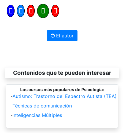
El autor
Contenidos que te pueden interesar
Los cursos más populares de Psicología:
-
Autismo: Trastorno del Espectro Autista (TEA)
-
Técnicas de comunicación
-
Inteligencias Múltiples