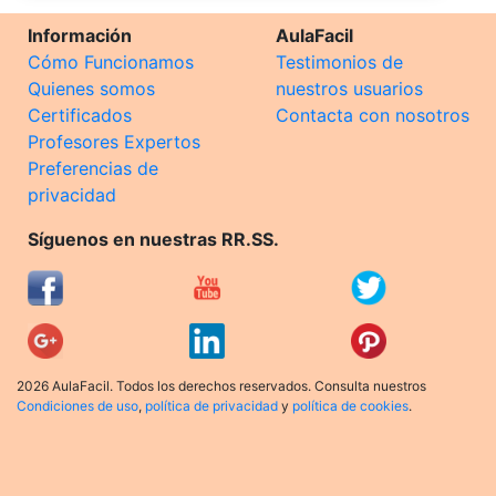
Información
AulaFacil
Cómo Funcionamos
Testimonios de
Quienes somos
nuestros usuarios
Certificados
Contacta con nosotros
Profesores Expertos
Preferencias de
privacidad
Síguenos en nuestras RR.SS.
2026 AulaFacil. Todos los derechos reservados. Consulta nuestros
Condiciones de uso
,
política de privacidad
y
política de cookies
.