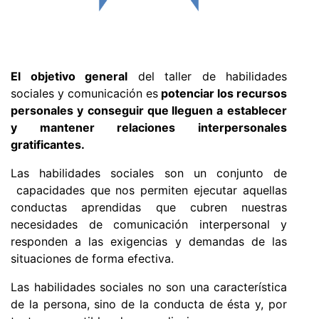
El objetivo general
del taller de habilidades
sociales y comunicación es
potenciar los recursos
personales y
conseguir que lleguen a
establecer
y mantener relaciones interpersonales
gratificantes.
Las habilidades sociales son un conjunto de
capacidades que nos permiten ejecutar aquellas
conductas aprendidas que cubren nuestras
necesidades de comunicación interpersonal y
responden a las exigencias y demandas de las
situaciones de forma efectiva.
Las habilidades sociales no son una característica
de la persona, sino de la conducta de ésta y, por