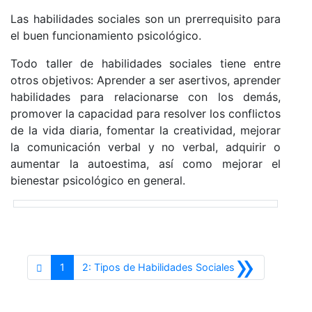
Las habilidades sociales son un prerrequisito para
el buen funcionamiento psicológico.
Todo taller de habilidades sociales tiene entre
otros objetivos: Aprender a ser asertivos, aprender
habilidades para relacionarse con los demás,
promover la capacidad para resolver los conflictos
de la vida diaria, fomentar la creatividad, mejorar
la comunicación verbal y no verbal, adquirir o
aumentar la autoestima, así como mejorar el
bienestar psicológico en general.
»
Siguiente
1
2: Tipos de Habilidades Sociales