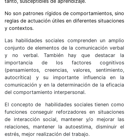
tanto, susceptibles de aprendizaje.
No son patrones rígidos de comportamientos, sino
reglas de actuación útiles en diferentes situaciones
y contextos.
Las habilidades sociales comprenden un amplio
conjunto de elementos de la comunicación verbal
y no verbal. También hay que destacar la
importancia de los factores cognitivos
(pensamientos, creencias, valores, sentimiento,
autocrítica) y su importante influencia en la
comunicación y en la determinación de la eficacia
del comportamiento interpersonal.
El concepto de habilidades sociales tienen como
funciones conseguir reforzadores en situaciones
de interacción social, mantener y/o mejorar las
relaciones, mantener la autoestima, disminuir el
estrés, mejor realización del trabajo.