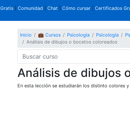
 Gratis
|
Comunidad
|
Chat
|
Cómo cursar
|
Certificados Gra
Inicio
💼 Cursos
Psicología
Psicología
Ps
Análisis de dibujos o bocetos coloreados
Análisis de dibujos
En esta lección se estudiarán los distinto colores y