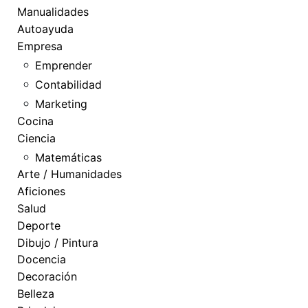
Manualidades
Autoayuda
Empresa
Emprender
Contabilidad
Marketing
Cocina
Ciencia
Matemáticas
Arte / Humanidades
Aficiones
Salud
Deporte
Dibujo / Pintura
Docencia
Decoración
Belleza