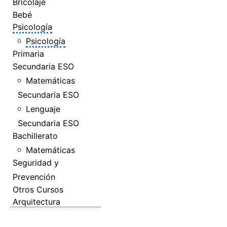
Bricolaje
Bebé
Psicología
Psicología
Primaria
Secundaria ESO
Matemáticas
Secundaria ESO
Lenguaje
Secundaria ESO
Bachillerato
Matemáticas
Seguridad y
Prevención
Otros Cursos
Arquitectura