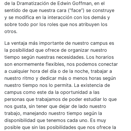
de la Dramatización de Edwin Goffman, en el
sentido de que nuestra cara (“face”) se construye
y se modifica en la interacción con los demás y
sobre todo por los roles que nos atribuyen los
otros.
La ventaja más importante de nuestro campus es
la posibilidad que ofrece de organizar nuestro
tiempo según nuestras necesidades. Los horarios
son enormemente flexibles, nos podemos conectar
a cualquier hora del día o de la noche, trabajar a
nuestro ritmo y dedicar más o menos horas según
nuestro tiempo nos lo permita. La existencia de
campus como este da la oportunidad a las
personas que trabajamos de poder estudiar lo que
nos gusta, sin tener que dejar de lado nuestro
trabajo, manejando nuestro tiempo según la
disponibilidad que tenemos cada uno. Es muy
posible que sin las posibilidades que nos ofrece la