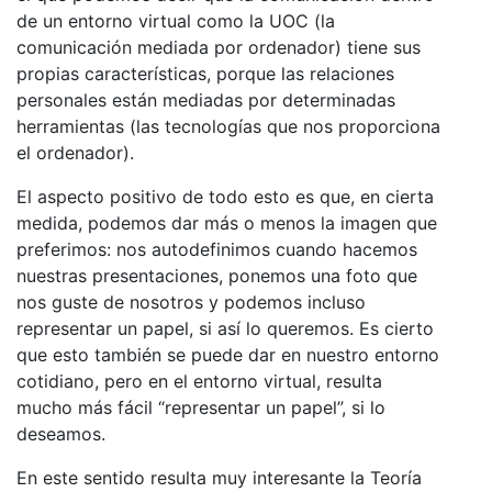
de un entorno virtual como la UOC (la
comunicación mediada por ordenador) tiene sus
propias características, porque las relaciones
personales están mediadas por determinadas
herramientas (las tecnologías que nos proporciona
el ordenador).
El aspecto positivo de todo esto es que, en cierta
medida, podemos dar más o menos la imagen que
preferimos: nos autodefinimos cuando hacemos
nuestras presentaciones, ponemos una foto que
nos guste de nosotros y podemos incluso
representar un papel, si así lo queremos. Es cierto
que esto también se puede dar en nuestro entorno
cotidiano, pero en el entorno virtual, resulta
mucho más fácil “representar un papel”, si lo
deseamos.
En este sentido resulta muy interesante la Teoría