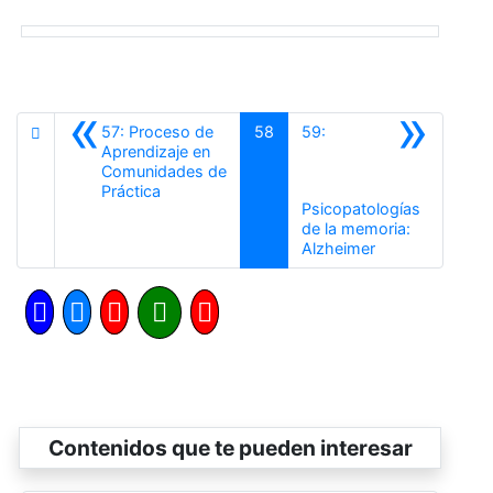
«
»
57: Proceso de
58
59:
Aprendizaje en
Comunidades de
Anterior
Práctica
Psicopatologías
de la memoria:
Siguiente
Alzheimer
Contenidos que te pueden interesar