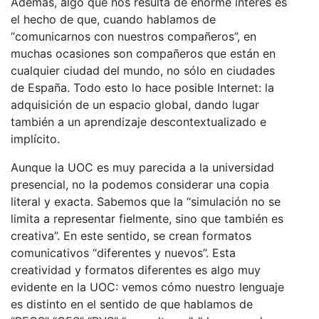
Además, algo que nos resulta de enorme interés es
el hecho de que, cuando hablamos de
“comunicarnos con nuestros compañeros”, en
muchas ocasiones son compañeros que están en
cualquier ciudad del mundo, no sólo en ciudades
de España. Todo esto lo hace posible Internet: la
adquisición de un espacio global, dando lugar
también a un aprendizaje descontextualizado e
implícito.
Aunque la UOC es muy parecida a la universidad
presencial, no la podemos considerar una copia
literal y exacta. Sabemos que la “simulación no se
limita a representar fielmente, sino que también es
creativa”. En este sentido, se crean formatos
comunicativos “diferentes y nuevos”. Esta
creatividad y formatos diferentes es algo muy
evidente en la UOC: vemos cómo nuestro lenguaje
es distinto en el sentido de que hablamos de