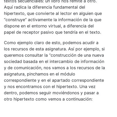
textos secuenciales: un libro nos remite a otro.
Aquí radica la diferencia fundamental del
hipertexto, que convierte al lector en alguien que
“construye” activamente la información de la que
dispone en el entorno virtual, a diferencia del
papel de receptor pasivo que tendría en el texto.
Como ejemplo claro de esto, podemos acudir a
los recursos de esta asignatura. Así por ejemplo, si
queremos consultar la “construcción de una nueva
sociedad basada en el intercambio de información
y de comunicación, nos vamos a los recursos de la
asignatura, pinchamos en el módulo
correspondiente y en el apartado correspondiente
y nos encontramos con el hipertexto. Una vez
dentro, podemos seguir moviéndonos y pasar a
otro hipertexto como vemos a continuación: