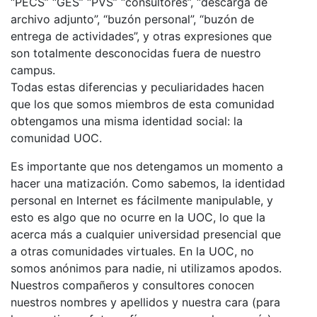
“PECS” “GES” “PVS” “consultores”, “descarga de
archivo adjunto”, “buzón personal”, “buzón de
entrega de actividades”, y otras expresiones que
son totalmente desconocidas fuera de nuestro
campus.
Todas estas diferencias y peculiaridades hacen
que los que somos miembros de esta comunidad
obtengamos una misma identidad social: la
comunidad UOC.
Es importante que nos detengamos un momento a
hacer una matización. Como sabemos, la identidad
personal en Internet es fácilmente manipulable, y
esto es algo que no ocurre en la UOC, lo que la
acerca más a cualquier universidad presencial que
a otras comunidades virtuales. En la UOC, no
somos anónimos para nadie, ni utilizamos apodos.
Nuestros compañeros y consultores conocen
nuestros nombres y apellidos y nuestra cara (para