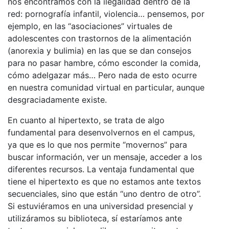
nos encontramos con la ilegalidad dentro de la
red: pornografía infantil, violencia… pensemos, por
ejemplo, en las “asociaciones” virtuales de
adolescentes con trastornos de la alimentación
(anorexia y bulimia) en las que se dan consejos
para no pasar hambre, cómo esconder la comida,
cómo adelgazar más… Pero nada de esto ocurre
en nuestra comunidad virtual en particular, aunque
desgraciadamente existe.
En cuanto al hipertexto, se trata de algo
fundamental para desenvolvernos en el campus,
ya que es lo que nos permite “movernos” para
buscar información, ver un mensaje, acceder a los
diferentes recursos. La ventaja fundamental que
tiene el hipertexto es que no estamos ante textos
secuenciales, sino que están “uno dentro de otro”
.
Si estuviéramos en una universidad presencial y
utilizáramos su biblioteca, sí estaríamos ante