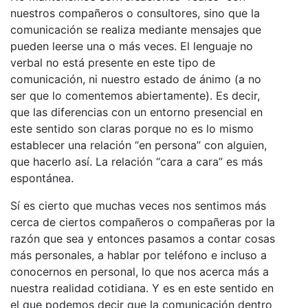
nuestros compañeros o consultores, sino que la
comunicación se realiza mediante mensajes que
pueden leerse una o más veces. El lenguaje no
verbal no está presente en este tipo de
comunicación, ni nuestro estado de ánimo (a no
ser que lo comentemos abiertamente). Es decir,
que las diferencias con un entorno presencial en
este sentido son claras porque no es lo mismo
establecer una relación “en persona” con alguien,
que hacerlo así. La relación “cara a cara” es más
espontánea.
Sí es cierto que muchas veces nos sentimos más
cerca de ciertos compañeros o compañeras por la
razón que sea y entonces pasamos a contar cosas
más personales, a hablar por teléfono e incluso a
conocernos en personal, lo que nos acerca más a
nuestra realidad cotidiana. Y es en este sentido en
el que podemos decir que la comunicación dentro