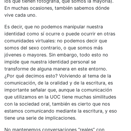
los que tienen fotografía, que somos la mayoría).
En muchas ocasiones, también sabemos dónde
vive cada uno.
Es decir, que no podemos manipular nuestra
identidad como sí ocurre o puede ocurrir en otras
comunidades virtuales: no podemos decir que
somos del sexo contrario, o que somos más
jóvenes o mayores. Sin embargo, todo esto no
impide que nuestra identidad personal se
transforme de alguna manera en este entorno.
¿Por qué decimos esto? Volviendo al tema de la
comunicación, de la oralidad y de la escritura, es
importante señalar que, aunque la comunicación
que utilizamos en la UOC tiene muchas similitudes
con la sociedad oral, también es cierto que nos
estamos comunicando mediante la escritura, y eso
tiene una serie de implicaciones.
No mantenemos conversaciones “reales” con