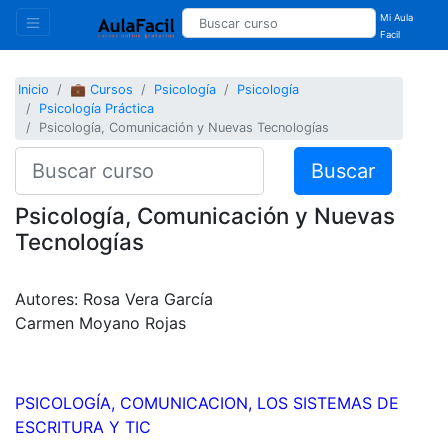
Mi Aula
Facil
Inicio
💼 Cursos
Psicología
Psicología
Psicología Práctica
Psicología, Comunicación y Nuevas Tecnologías
Buscar
Psicología, Comunicación y Nuevas
Tecnologías
Autores: Rosa Vera García
Carmen Moyano Rojas
PSICOLOGÍA, COMUNICACION, LOS SISTEMAS DE
ESCRITURA Y TIC