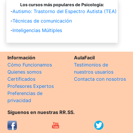
Los cursos más populares de Psicología:
-
Autismo: Trastorno del Espectro Autista (TEA)
-
Técnicas de comunicación
-
Inteligencias Múltiples
Información
AulaFacil
Cómo Funcionamos
Testimonios de
Quienes somos
nuestros usuarios
Certificados
Contacta con nosotros
Profesores Expertos
Preferencias de
privacidad
Síguenos en nuestras RR.SS.