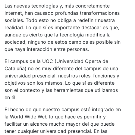
Las nuevas tecnologías y, más concretamente
Internet, han causado profundas transformaciones
sociales. Todo esto no obliga a redefinir nuestra
realidad. Lo que sí es importante destacar es que,
aunque es cierto que la tecnología modifica la
sociedad, ninguno de estos cambios es posible sin
que haya interacción entre personas.
El campus de la UOC (Universidad Operta de
Cataluña) no es muy diferente del campus de una
universidad presencial: nuestros roles, funciones y
objetivos son los mismos. Lo que sí es diferente
son el contexto y las herramientas que utilizamos
en él.
El hecho de que nuestro campus esté integrado en
la World Wide Web lo que hace es permitir y
facilitar un alcance mucho mayor del que puede
tener cualquier universidad presencial. En las