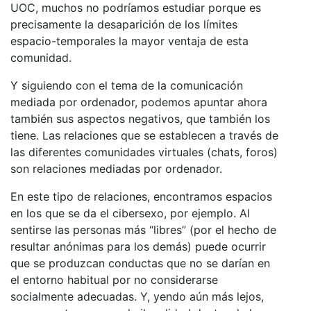
UOC, muchos no podríamos estudiar porque es
precisamente la desaparición de los límites
espacio-temporales la mayor ventaja de esta
comunidad.
Y siguiendo con el tema de la comunicación
mediada por ordenador, podemos apuntar ahora
también sus aspectos negativos, que también los
tiene. Las relaciones que se establecen a través de
las diferentes comunidades virtuales (chats, foros)
son relaciones mediadas por ordenador.
En este tipo de relaciones, encontramos espacios
en los que se da el cibersexo, por ejemplo. Al
sentirse las personas más “libres” (por el hecho de
resultar anónimas para los demás) puede ocurrir
que se produzcan conductas que no se darían en
el entorno habitual por no considerarse
socialmente adecuadas. Y, yendo aún más lejos,