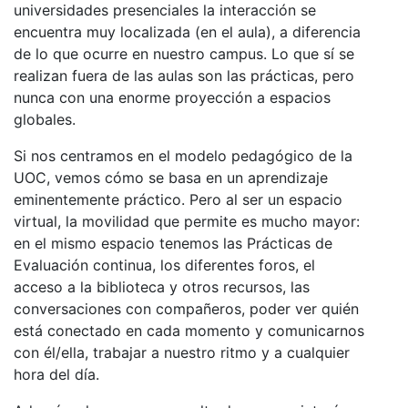
universidades presenciales la interacción se
encuentra muy localizada (en el aula), a diferencia
de lo que ocurre en nuestro campus. Lo que sí se
realizan fuera de las aulas son las prácticas, pero
nunca con una enorme proyección a espacios
globales.
Si nos centramos en el modelo pedagógico de la
UOC, vemos cómo se basa en un aprendizaje
eminentemente práctico. Pero al ser un espacio
virtual, la movilidad que permite es mucho mayor:
en el mismo espacio tenemos las Prácticas de
Evaluación continua, los diferentes foros, el
acceso a la biblioteca y otros recursos, las
conversaciones con compañeros, poder ver quién
está conectado en cada momento y comunicarnos
con él/ella, trabajar a nuestro ritmo y a cualquier
hora del día.