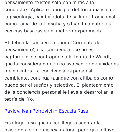
pensamiento existen sólo con miras a la
conducta». Aplica el principio del funcionalismo a
la psicología, cambiándola de su lugar tradicional
como rama de la filosofía y situándola entre las
ciencias basadas en el método experimental.
Al definir la conciencia como “Corriente de
pensamiento”, una conciencia que no es
capturable, se contrapone a la teoría de Wundt,
que la considera como una asociación de unidades
o elementos. La conciencia es personal,
cambiante, continua (aunque con altibajos como
puede ser el sueño) y selectiva. El planteamiento
de la conciencia personal le lleva a desarrollar la
teoría del Yo.
Pavlov, Ivan Petrovich – Escuela Rusa
Fisiólogo ruso que nunca llegó a aceptar la
psicología como ciencia natural, pero que influyó