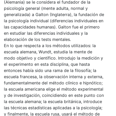
(Alemania) se le considera el fundador de la
psicología general (mente adulta, normal y
generalizada) a Galton (Inglaterra), la fundación de
la psicología individual (diferencias individuales en
las capacidades humanas). Galton fue el primero
en estudiar las diferencias individuales y la
elaboración de los tests mentales.
En lo que respecta a los métodos utilizados: la
escuela alemana, Wundt, estudia la mente de
modo objetivo y científico. Introdujo la medición y
el experimento en esta disciplina, que hasta
entonces había sido una rama de la filosofía; la
escuela francesa, la observación interna y externa,
fundamentalmente del método clínico e hipnótico;
la escuela americana elige el método experimental
y de investigación, coincidiendo en este punto con
la escuela alemana; la escuela británica, introduce
las técnicas estadísticas aplicadas a la psicología;
y finalmente, la escuela rusa, usará el método de