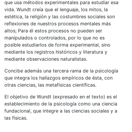
que usa métodos experimentales para estudiar esa
vida. Wundt creía que el lenguaje, los mitos, la
estética, la religión y las costumbres sociales son
reflexiones de nuestros procesos mentales más
altos; Para él estos procesos no pueden ser
manipulados o controlados, por lo que no es
posible estudiarlos de forma experimental, sino
mediante los registros históricos y literatura y
mediante observaciones naturalistas.
Concibe además una tercera rama de la psicología
que integra los hallazgos empíricos de ésta, con
otras ciencias, las metafísicas científicas.
El objetivo de Wundt (expresado en el texto) es el
establecimiento de la psicología como una ciencia
fundacional, que integre a las ciencias sociales y a
las físicas.