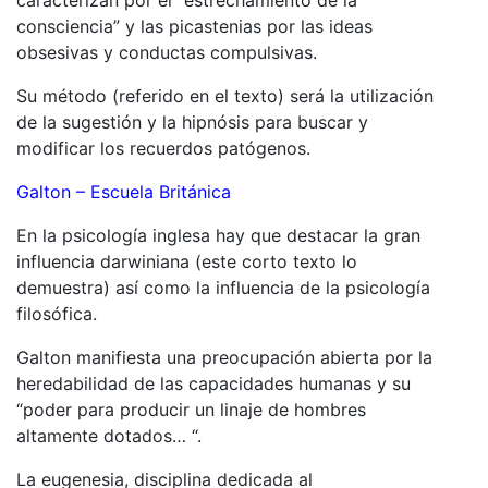
consciencia” y las picastenias por las ideas
obsesivas y conductas compulsivas.
Su método (referido en el texto) será la utilización
de la sugestión y la hipnósis para buscar y
modificar los recuerdos patógenos.
Galton – Escuela Británica
En la psicología inglesa hay que destacar la gran
influencia darwiniana (este corto texto lo
demuestra) así como la influencia de la psicología
filosófica.
Galton manifiesta una preocupación abierta por la
heredabilidad de las capacidades humanas
y su
“poder para producir un linaje de hombres
altamente dotados… “.
La eugenesia, disciplina dedicada al