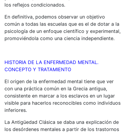
los reflejos condicionados.
En definitiva, podemos observar un objetivo
común a todas las escuelas que es el de dotar a la
psicología de un enfoque científico y experimental,
promoviéndola como una ciencia independiente.
HISTORIA DE LA ENFERMEDAD MENTAL.
CONCEPTO Y TRATAMIENTO
El origen de la enfermedad mental tiene que ver
con una práctica común en la Grecia antigua,
consistente en marcar a los esclavos en un lugar
visible para hacerlos reconocibles como individuos
inferiores.
La Antigüedad Clásica se daba una explicación de
los desórdenes mentales a partir de los trastornos