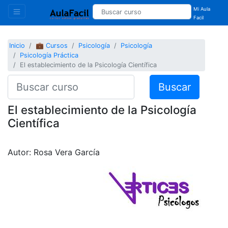
Mi Aula
Facil
Inicio
💼 Cursos
Psicología
Psicología
Psicología Práctica
El establecimiento de la Psicología Científica
Buscar
El establecimiento de la Psicología
Científica
Autor: Rosa Vera García