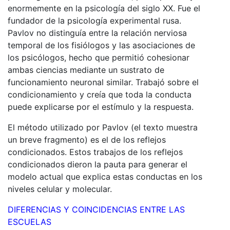
enormemente en la psicología del siglo XX. Fue el
fundador de la psicología experimental rusa
.
Pavlov no distinguía entre la relación nerviosa
temporal de los fisiólogos y las asociaciones de
los psicólogos, hecho que permitió cohesionar
ambas ciencias mediante un sustrato de
funcionamiento neuronal similar. Trabajó sobre el
condicionamiento y creía que toda la conducta
puede explicarse por el estímulo y la respuesta.
El método utilizado por Pavlov (el texto muestra
un breve fragmento) es el de los reflejos
condicionados. Estos trabajos de los reflejos
condicionados dieron la pauta para generar el
modelo actual que explica estas conductas en los
niveles celular y molecular.
DIFERENCIAS Y COINCIDENCIAS ENTRE LAS
ESCUELAS