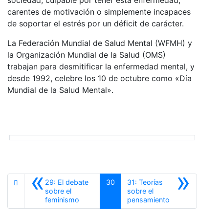
carentes de motivación o simplemente incapaces
de soportar el estrés por un déficit de carácter.
La Federación Mundial de Salud Mental (WFMH) y
la Organización Mundial de la Salud (OMS)
trabajan para desmitificar la enfermedad mental, y
desde 1992, celebre los 10 de octubre como «Día
Mundial de la Salud Mental».
«
»
29: El debate
30
31: Teorías
sobre el
sobre el
Anterior
Siguiente
feminismo
pensamiento