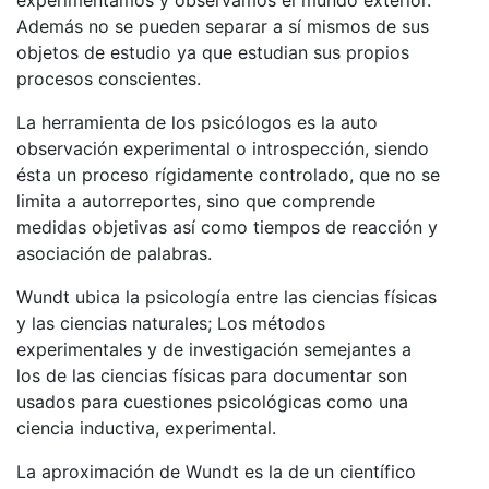
Además no se pueden separar a sí mismos de sus
objetos de estudio ya que estudian sus propios
procesos conscientes.
La herramienta de los psicólogos es la auto
observación experimental o introspección, siendo
ésta un proceso rígidamente controlado, que no se
limita a autorreportes, sino que comprende
medidas objetivas así como tiempos de reacción y
asociación de palabras.
Wundt ubica la psicología entre las ciencias físicas
y las ciencias naturales; Los métodos
experimentales y de investigación semejantes a
los de las ciencias físicas para documentar son
usados para cuestiones psicológicas como una
ciencia inductiva, experimental.
La aproximación de Wundt es la de un científico