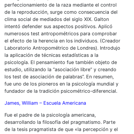
perfeccionamiento de la raza mediante el control
de la reproducción, surge como consecuencia del
clima social de mediados del siglo XIX. Galton
intentó defender sus aspectos positivos. Aplicó
numerosos test antropométricos para comprobar
el efecto de la herencia en los individuos. (Creador
Laboratorio Antropométrico de Londres). Introdujo
la aplicación de técnicas estadísticas a la
psicología. El pensamiento fue también objeto de
estudio, utilizando la “asociación libre” y creando
los test de asociación de palabras”. En resumen,
fue uno de los pioneros en la psicología mundial y
fundador de la tradición psicométrico-diferencial.
James, William – Escuela Americana
Fue el padre de la psicología americana,
desarrollando la filosofía del pragmatismo. Parte
de la tesis pragmatista de que «la percepción y el