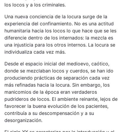
los locos y a los criminales.
Una nueva conciencia de la locura surge de la
experiencia del confinamiento. No es una actitud
humanitaria hacia los locos lo que hace que se les
diferencie dentro de los internados: la mezcla es
una injusticia para los otros internos. La locura se
individualiza cada vez más.
Desde el espacio inicial del medioevo, caótico,
donde se mezclaban locos y cuerdos, se han ido
produciendo prácticas de separación cada vez
más refinadas hacia la locura. Sin embargo, los
manicomios de la época eran verdaderos
pudrideros de locos. El ambiente reinante, lejos de
favorecer la buena evolución de los pacientes,
contribuía a su descompensación y a su
desorganización.
El siglo XX se caracteriza por la introducción y el