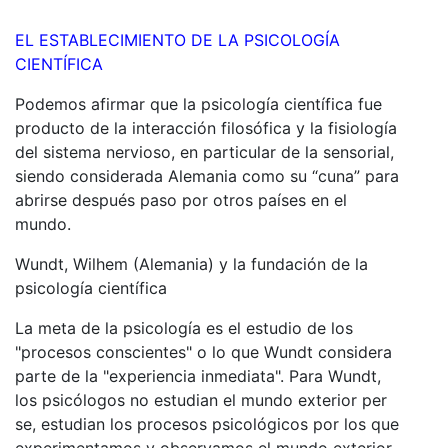
EL ESTABLECIMIENTO DE LA PSICOLOGÍA
CIENTÍFICA
Podemos afirmar que la psicología científica fue
producto de la interacción filosófica y la fisiología
del sistema nervioso, en particular de la sensorial,
siendo considerada Alemania como su “cuna” para
abrirse después paso por otros países en el
mundo.
Wundt, Wilhem (Alemania) y la fundación de la
psicología científica
La meta de la psicología es el estudio de los
"procesos conscientes
" o lo que Wundt considera
parte de la "experiencia inmediata". Para Wundt,
los psicólogos no estudian el mundo exterior per
se, estudian los procesos psicológicos por los que
experimentamos y observamos el mundo exterior.