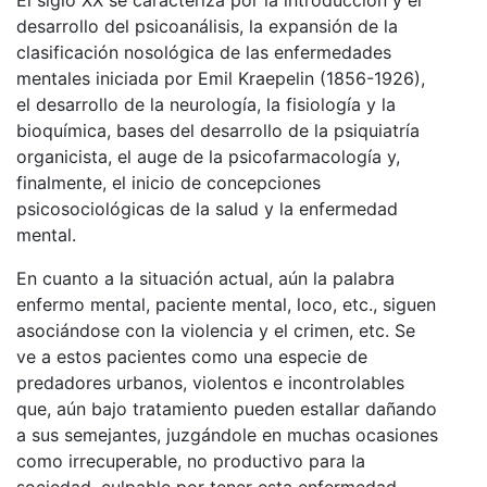
desarrollo del psicoanálisis, la expansión de la
clasificación nosológica de las enfermedades
mentales iniciada por Emil Kraepelin (1856-1926),
el desarrollo de la neurología, la fisiología y la
bioquímica, bases del desarrollo de la psiquiatría
organicista, el auge de la psicofarmacología y,
finalmente, el inicio de concepciones
psicosociológicas de la salud y la enfermedad
mental
.
En cuanto a la situación actual, aún la palabra
enfermo mental, paciente mental, loco, etc., siguen
asociándose con la violencia y el crimen, etc. Se
ve a estos pacientes como una especie de
predadores urbanos, violentos e incontrolables
que, aún bajo tratamiento pueden estallar dañando
a sus semejantes, juzgándole en muchas ocasiones
como irrecuperable, no productivo para la
sociedad, culpable por tener esta enfermedad,