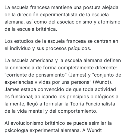
La escuela francesa mantiene una postura alejada
de la dirección experimentalista de la escuela
alemana, así como del asociacionismo y atomismo
de la escuela británica.
Los estudios de la escuela francesa se centran en
el individuo y sus procesos psíquicos.
La escuela americana y la escuela alemana definen
la conciencia de forma completamente diferente:
“corriente de pensamiento” (James) y “conjunto de
experiencias vividas por una persona” (Wundt).
James estaba convencido de que toda actividad
es funcional; aplicando los principios biológicos a
la mente, llegó a formular la Teoría Funcionalista
de la vida mental y del comportamiento.
Al evolucionismo británico se puede asimilar la
psicología experimental alemana. A Wundt