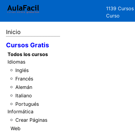
1139 Cursos
Curso
Inicio
Cursos Gratis
Todos los cursos
Idiomas
Inglés
Francés
Alemán
Italiano
Portugués
Informática
Crear Páginas
Web