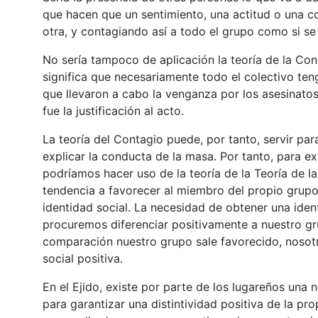
que hacen que un sentimiento, una actitud o una c
otra, y contagiando así a todo el grupo como si se 
No sería tampoco de aplicación la teoría de la Co
significa que necesariamente todo el colectivo t
que llevaron a cabo la venganza por los asesinatos
fue la justificación al acto.
La teoría del Contagio puede, por tanto, servir pa
explicar la conducta de la masa. Por tanto, para ex
podríamos hacer uso de la teoría de la Teoría de la
tendencia a favorecer al miembro del propio grupo
identidad social. La necesidad de obtener una iden
procuremos diferenciar positivamente a nuestro gr
comparación nuestro grupo sale favorecido, nosot
social positiva.
En el Ejido, existe por parte de los lugareños una
para garantizar una distintividad positiva de la pr