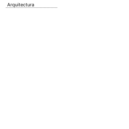
Arquitectura