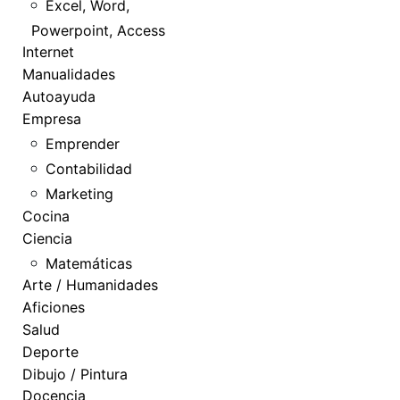
Excel, Word,
Powerpoint, Access
Internet
Manualidades
Autoayuda
Empresa
Emprender
Contabilidad
Marketing
Cocina
Ciencia
Matemáticas
Arte / Humanidades
Aficiones
Salud
Deporte
Dibujo / Pintura
Docencia