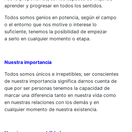
aprender y progresar en todos los sentidos.
Todos somos genios en potencia, según el campo
o el entorno que nos motive o interese lo
suficiente, tenemos la posibilidad de empezar
a serlo en cualquier momento o etapa.
Nuestra importancia
Todos somos únicos e irrepetibles; ser conscientes
de nuestra importancia significa darnos cuenta de
que por ser personas tenemos la capacidad de
marcar una diferencia tanto en nuestra vida como
en nuestras relaciones con los demás y en
cualquier momento de nuestra existencia.