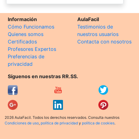
Información
AulaFacil
Cómo Funcionamos
Testimonios de
Quienes somos
nuestros usuarios
Certificados
Contacta con nosotros
Profesores Expertos
Preferencias de
privacidad
Síguenos en nuestras RR.SS.
2026 AulaFacil. Todos los derechos reservados. Consulta nuestros
Condiciones de uso
,
política de privacidad
y
política de cookies
.