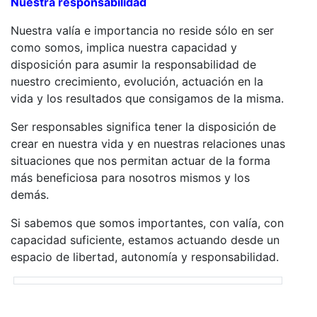
Nuestra responsabilidad
Nuestra valía e importancia no reside sólo en ser
como somos, implica nuestra capacidad y
disposición para asumir la responsabilidad de
nuestro crecimiento, evolución, actuación en la
vida y los resultados que consigamos de la misma.
Ser responsables significa tener la disposición de
crear en nuestra vida y en nuestras relaciones unas
situaciones que nos permitan actuar de la forma
más beneficiosa para nosotros mismos y los
demás.
Si sabemos que somos importantes, con valía, con
capacidad suficiente, estamos actuando desde un
espacio de libertad, autonomía y responsabilidad.