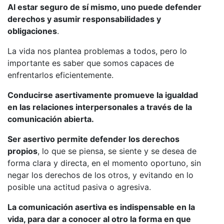
Al estar seguro de sí mismo, uno puede defender
derechos y asumir responsabilidades y
obligaciones
.
La vida nos plantea problemas a todos, pero lo
importante es saber que somos capaces de
enfrentarlos eficientemente.
Conducirse asertivamente promueve la igualdad
en las relaciones interpersonales a través de la
comunicación abierta.
Ser asertivo permite defender los derechos
propios
, lo que se piensa, se siente y se desea de
forma clara y directa, en el momento oportuno, sin
negar los derechos de los otros, y evitando en lo
posible una actitud pasiva o agresiva.
La comunicación asertiva es indispensable en la
vida, para dar a conocer al otro la forma en que