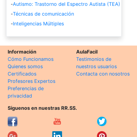
-
Autismo: Trastorno del Espectro Autista (TEA)
-
Técnicas de comunicación
-
Inteligencias Múltiples
Información
AulaFacil
Cómo Funcionamos
Testimonios de
Quienes somos
nuestros usuarios
Certificados
Contacta con nosotros
Profesores Expertos
Preferencias de
privacidad
Síguenos en nuestras RR.SS.