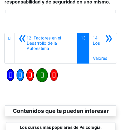
responsabilidad y de seguridad en uno mismo.
«
»
12: Factores en el
13
14:
Desarrollo de la
Los
Anterior
Autoestima
Siguiente
Valores
Contenidos que te pueden interesar
Los cursos más populares de Psicología: