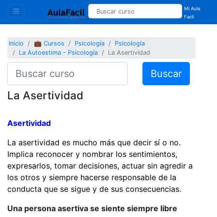
Mi Aula
Facil
Inicio
💼 Cursos
Psicología
Psicología
La Autoestima - Psicología
La Asertividad
Buscar
La Asertividad
Asertividad
La asertividad es mucho más que decir sí o no.
Implica reconocer y nombrar los sentimientos,
expresarlos, tomar decisiones, actuar sin agredir a
los otros y siempre hacerse responsable de la
conducta que se sigue y de sus consecuencias.
Una persona asertiva se siente siempre libre