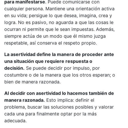
para manifestarse
. Puede comunicarse con
cualquier persona. Mantiene una orientación activa
en su vida; persigue lo que desea, imagina, crea y
logra. No es pasivo, no aguarda a que las cosas le
ocurran ni permite que le sean impuestas. Además,
siempre actúa de un modo que él mismo juzga
respetable, así conserva el respeto propio.
La asertividad define la manera de proceder ante
una situación que requiere respuesta o
decisión.
Se puede decidir por impulso, por
costumbre o de la manera que los otros esperan; o
bien de manera razonada.
Al decidir con asertividad lo hacemos también de
manera razonada.
Esto implica: definir el
problema, buscar las soluciones posibles y valorar
cada una para finalmente optar por la más
adecuada.