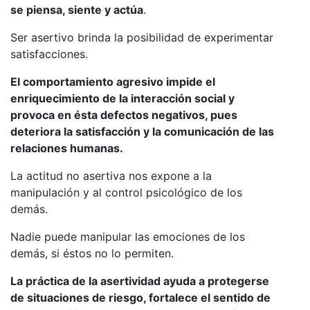
se piensa, siente y actúa
.
Ser asertivo brinda la posibilidad de experimentar
satisfacciones.
El comportamiento agresivo impide el
enriquecimiento de la interacción social y
provoca en ésta defectos negativos, pues
deteriora la satisfacción y la comunicación de las
relaciones humanas.
La actitud no asertiva nos expone a la
manipulación y al control psicológico de los
demás.
Nadie puede manipular las emociones de los
demás, si éstos no lo permiten.
La práctica de la asertividad ayuda a protegerse
de situaciones de riesgo, fortalece el sentido de