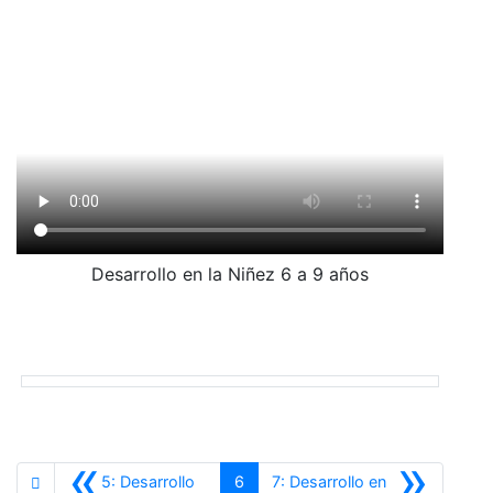
Desarrollo en la Niñez 6 a 9 años
«
»
5: Desarrollo
6
7: Desarrollo en