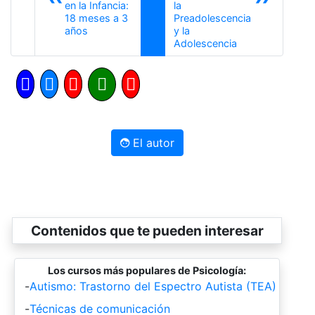
en la Infancia:
la
18 meses a 3
Preadolescencia
Anterior
años
y la
Siguiente
Adolescencia
El autor
Contenidos que te pueden interesar
Los cursos más populares de Psicología:
-
Autismo: Trastorno del Espectro Autista (TEA)
-
Técnicas de comunicación