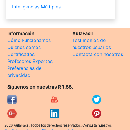
-
Inteligencias Múltiples
Información
AulaFacil
Cómo Funcionamos
Testimonios de
Quienes somos
nuestros usuarios
Certificados
Contacta con nosotros
Profesores Expertos
Preferencias de
privacidad
Síguenos en nuestras RR.SS.
2026 AulaFacil. Todos los derechos reservados. Consulta nuestros