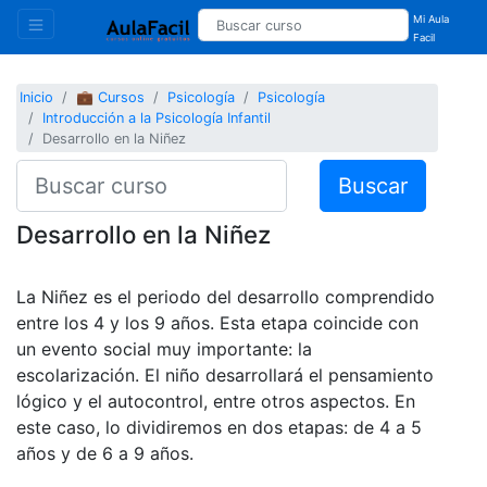
Mi Aula
Facil
Inicio
💼 Cursos
Psicología
Psicología
Introducción a la Psicología Infantil
Desarrollo en la Niñez
Buscar
Desarrollo en la Niñez
La Niñez es el periodo del desarrollo comprendido
entre los 4 y los 9 años. Esta etapa coincide con
un evento social muy importante: la
escolarización. El niño desarrollará el pensamiento
lógico y el autocontrol, entre otros aspectos. En
este caso, lo dividiremos en dos etapas: de 4 a 5
años y de 6 a 9 años.