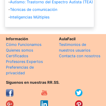
-
Autismo: Trastorno del Espectro Autista (TEA)
-
Técnicas de comunicación
-
Inteligencias Múltiples
Información
AulaFacil
Cómo Funcionamos
Testimonios de
Quienes somos
nuestros usuarios
Certificados
Contacta con nosotros
Profesores Expertos
Preferencias de
privacidad
Síguenos en nuestras RR.SS.