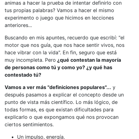
animas a hacer la prueba de intentar definirlo con
tus propias palabras? Vamos a hacer el mismo
experimento o juego que hicimos en lecciones
anteriores...
Buscando en mis apuntes, recuerdo que escribí: "el
motor que nos guía, que nos hace sentir vivos, nos
hace vibrar con la vida". En fin, seguro que está
muy incompleta. Pero
¿qué contestan la mayoría
de personas como tú y como yo? ¿y qué has
contestado tú?
Vamos a ver más "definiciones populares"...
y
después pasamos a explicar el concepto desde un
punto de vista más científico. Lo más lógico, de
todas formas, es que existan dificultades para
explicarlo o que expongamos qué nos provocan
ciertos sentimientos.
Un impulso, energía.