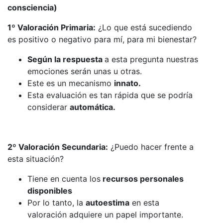
consciencia)
1º Valoración Primaria:
¿Lo que está sucediendo
es positivo o negativo para mí, para mi bienestar?
Según la respuesta
a esta pregunta nuestras
emociones serán unas u otras.
Este es un mecanismo
innato.
Esta evaluación es tan rápida que se podría
considerar
automática.
2º Valoración Secundaria:
¿Puedo hacer frente a
esta situación?
Tiene en cuenta los
recursos personales
disponibles
Por lo tanto, la
autoestima
en esta
valoración adquiere un papel importante.