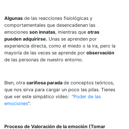
Algunas
de las reacciones fisiológicas y
comportamentales que desencadenan las
emociones
son innatas
, mientras que
otras
pueden adquirirse.
Unas se aprenden por
experiencia directa, como el miedo o la ira, pero la
mayoría de las veces se aprende por
observación
de las personas de nuestro entorno.
Bien, otra
cariñosa parada
de conceptos teóricos,
que nos sirva para cargar un poco las pilas. Tienes
que ver este simpático vídeo:
"Poder de las
emociones
".
Proceso de Valoración de la emoción (Tomar