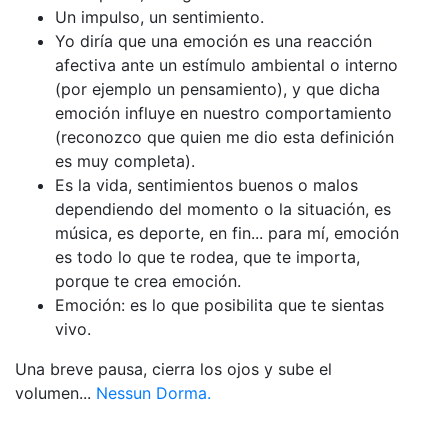
Un impulso, un sentimiento.
Yo diría que una emoción es una reacción
afectiva ante un estímulo ambiental o interno
(por ejemplo un pensamiento), y que dicha
emoción influye en nuestro comportamiento
(reconozco que quien me dio esta definición
es muy completa).
Es la vida, sentimientos buenos o malos
dependiendo del momento o la situación, es
música, es deporte, en fin... para mí, emoción
es todo lo que te rodea, que te importa,
porque te crea emoción.
Emoción: es lo que posibilita que te sientas
vivo.
Una breve pausa, cierra los ojos y sube el
volumen...
Nessun Dorma.