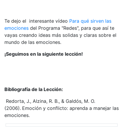
Te dejo el interesante vídeo
Para qué sirven las
emociones
del Programa "Redes", para que así te
vayas creando ideas más solidas y claras sobre el
mundo de las emociones.
¡Seguimos en la siguiente lección!
Bibliografía de la Lección:
Redorta, J., Alzina, R. B., & Galdós, M. O.
(2006).
Emoción y conflicto: aprenda a manejar las
emociones.