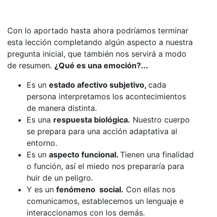
Con lo aportado hasta ahora podríamos terminar
esta lección completando algún aspecto a nuestra
pregunta inicial, que también nos servirá a modo
de resumen.
¿Qué es una emoción?...
Es un
estado afectivo subjetivo,
cada
persona interpretamos los acontecimientos
de manera distinta.
Es una
respuesta biológica.
Nuestro cuerpo
se prepara para una acción adaptativa al
entorno.
Es un
aspecto funcional.
Tienen una finalidad
o función, así el miedo nos prepararía para
huir de un peligro.
Y es un
fenómeno social.
Con ellas nos
comunicamos, establecemos un lenguaje e
interaccionamos con los demás.