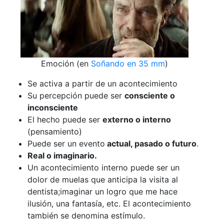
Emoción (en
Soñando en 35 mm
)
Se activa a partir de un acontecimiento
Su percepción puede ser
consciente o
inconsciente
El hecho puede ser
externo o interno
(pensamiento)
Puede ser un evento
actual, pasado o futuro
.
Real o imaginario.
Un acontecimiento interno puede ser un
dolor de muelas que anticipa la visita al
dentista;imaginar un logro que me hace
ilusión, una fantasía, etc. El acontecimiento
también se denomina estímulo.