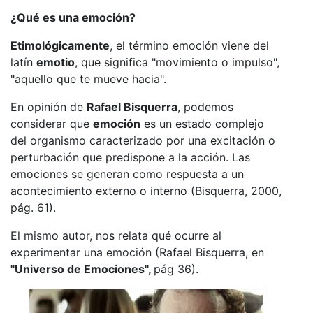
¿Qué es una emoción?
Etimológicamente
, el término emoción viene del
latín
emotio
, que significa "movimiento o impulso",
"aquello que te mueve hacia".
En opinión de
Rafael Bisquerra
, podemos
considerar que
emoción
es un estado complejo
del organismo caracterizado por una excitación o
perturbación que predispone a la acción. Las
emociones se generan como respuesta a un
acontecimiento externo o interno (Bisquerra, 2000,
pág. 61).
El mismo autor, nos relata qué ocurre al
experimentar una emoción (Rafael Bisquerra, en
"Universo de Emociones",
pág 36).