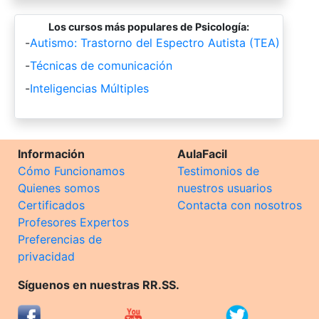
Los cursos más populares de Psicología:
-
Autismo: Trastorno del Espectro Autista (TEA)
-
Técnicas de comunicación
-
Inteligencias Múltiples
Información
AulaFacil
Cómo Funcionamos
Testimonios de
Quienes somos
nuestros usuarios
Certificados
Contacta con nosotros
Profesores Expertos
Preferencias de
privacidad
Síguenos en nuestras RR.SS.