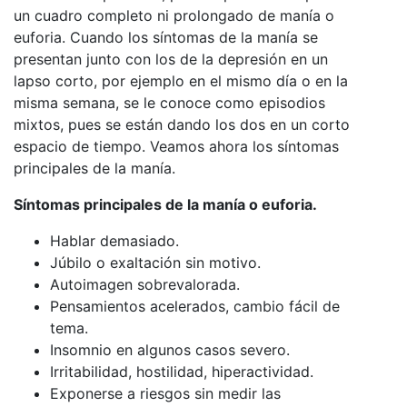
un cuadro completo ni prolongado de manía o
euforia. Cuando los síntomas de la manía se
presentan junto con los de la depresión en un
lapso corto, por ejemplo en el mismo día o en la
misma semana, se le conoce como episodios
mixtos, pues se están dando los dos en un corto
espacio de tiempo. Veamos ahora los síntomas
principales de la manía.
Síntomas principales de la manía o euforia.
Hablar demasiado.
Júbilo o exaltación sin motivo.
Autoimagen sobrevalorada.
Pensamientos acelerados, cambio fácil de
tema.
Insomnio en algunos casos severo.
Irritabilidad, hostilidad, hiperactividad.
Exponerse a riesgos sin medir las