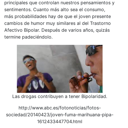
principales que controlan nuestros pensamientos y
sentimentos. Cuanto más alto sea el consumo,
más probabilidades hay de que el joven presente
cambios de humor muy similares al del Trastorno
Afectivo Bipolar. Después de varios años, quizás
termine padeciéndolo.
Las drogas contribuyen a tener Bipolaridad.
http://www.abc.es/fotonoticias/fotos-
sociedad/20140423/joven-fuma-marihuana-pipa-
1612433447704.html