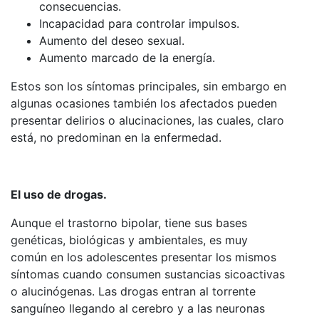
consecuencias.
Incapacidad para controlar impulsos.
Aumento del deseo sexual.
Aumento marcado de la energía.
Estos son los síntomas principales, sin embargo en
algunas ocasiones también los afectados pueden
presentar delirios o alucinaciones, las cuales, claro
está, no predominan en la enfermedad.
El uso de drogas.
Aunque el trastorno bipolar, tiene sus bases
genéticas, biológicas y ambientales, es muy
común en los adolescentes presentar los mismos
síntomas cuando consumen sustancias sicoactivas
o alucinógenas. Las drogas entran al torrente
sanguíneo llegando al cerebro y a las neuronas