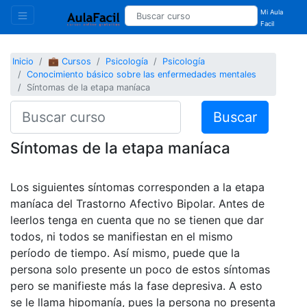
Mi Aula
Facil
Inicio
💼 Cursos
Psicología
Psicología
Conocimiento básico sobre las enfermedades mentales
Síntomas de la etapa maníaca
Buscar
Síntomas de la etapa maníaca
Los siguientes síntomas corresponden a la etapa
maníaca del Trastorno Afectivo Bipolar. Antes de
leerlos tenga en cuenta que no se tienen que dar
todos, ni todos se manifiestan en el mismo
período de tiempo. Así mismo, puede que la
persona solo presente un poco de estos síntomas
pero se manifieste más la fase depresiva. A esto
se le llama hipomanía, pues la persona no presenta