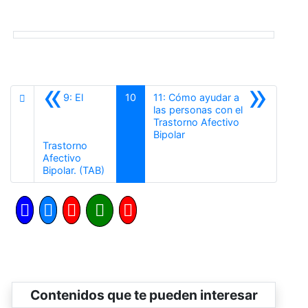
«
»
9: El
10
11: Cómo ayudar a
las personas con el
Trastorno Afectivo
Siguiente
Bipolar
Trastorno
Afectivo
Anterior
Bipolar. (TAB)
Contenidos que te pueden interesar