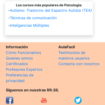
Los cursos más populares de Psicología:
-
Autismo: Trastorno del Espectro Autista (TEA)
-
Técnicas de comunicación
-
Inteligencias Múltiples
Información
AulaFacil
Cómo Funcionamos
Testimonios de
Quienes somos
nuestros usuarios
Certificados
Contacta con nosotros
Profesores Expertos
Preferencias de
privacidad
Síguenos en nuestras RR.SS.