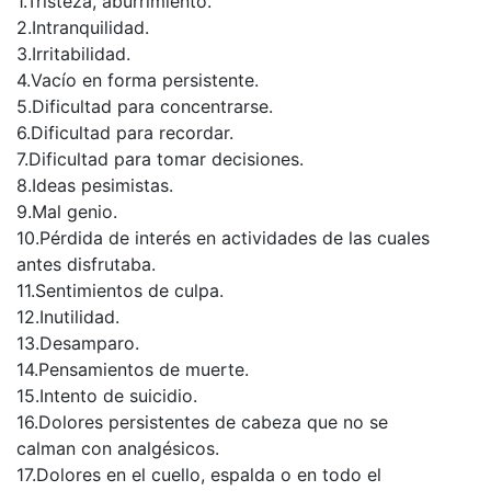
1.Tristeza, aburrimiento.
2.Intranquilidad.
3.Irritabilidad.
4.Vacío en forma persistente.
5.Dificultad para concentrarse.
6.Dificultad para recordar.
7.Dificultad para tomar decisiones.
8.Ideas pesimistas.
9.Mal genio.
10.Pérdida de interés en actividades de las cuales
antes disfrutaba.
11.Sentimientos de culpa.
12.Inutilidad.
13.Desamparo.
14.Pensamientos de muerte.
15.Intento de suicidio.
16.Dolores persistentes de cabeza que no se
calman con analgésicos.
17.Dolores en el cuello, espalda o en todo el