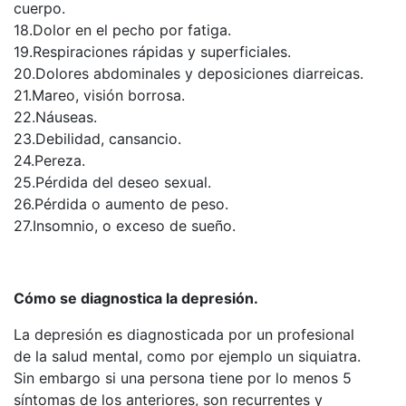
cuerpo.
18.Dolor en el pecho por fatiga.
19.Respiraciones rápidas y superficiales.
20.Dolores abdominales y deposiciones diarreicas.
21.Mareo, visión borrosa.
22.Náuseas.
23.Debilidad, cansancio.
24.Pereza.
25.Pérdida del deseo sexual.
26.Pérdida o aumento de peso.
27.Insomnio, o exceso de sueño.
Cómo se diagnostica la depresión.
La depresión es diagnosticada por un profesional
de la salud mental, como por ejemplo un siquiatra.
Sin embargo si una persona tiene por lo menos 5
síntomas de los anteriores, son recurrentes y