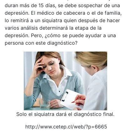
duran más de 15 días, se debe sospechar de una
depresión. El médico de cabecera o el de familia,
lo remitirá a un siquiatra quien después de hacer
varios análisis determinará la etapa de la
depresión. Pero, ¿cómo se puede ayudar a una
persona con este diagnóstico?
Solo el siquiatra dará el diagnóstico final.
http://www.cetep.cl/web/?p=6665