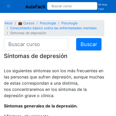
Mi Aula
Facil
Inicio
💼 Cursos
Psicología
Psicología
Conocimiento básico sobre las enfermedades mentales
Síntomas de depresión
Buscar
Síntomas de depresión
Los siguientes síntomas son los más frecuentes en
las personas que sufren depresión, aunque muchas
de estas correspondan a una distimia,
nos concentraremos en los síntomas de la
depresión grave o clínica.
Síntomas generales de la depresión.