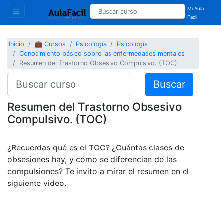
Mi Aula
Facil
Inicio
💼 Cursos
Psicología
Psicología
Conocimiento básico sobre las enfermedades mentales
Resumen del Trastorno Obsesivo Compulsivo. (TOC)
Buscar
Resumen del Trastorno Obsesivo
Compulsivo. (TOC)
¿Recuerdas qué es el TOC? ¿Cuántas clases de
obsesiones hay, y cómo se diferencian de las
compulsiones? Te invito a mirar el resumen en el
siguiente video.