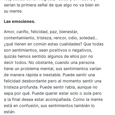
serían la primera señal de que algo no va bien en
su mente.
Las emociones.
Amor, cariño, felicidad, paz, bienestar,
contentamiento, tristeza, rencor, odio, soledad...
¿qué tienen en común estas cualidades? Que todas
son sentimientos, sean positivos o negativos,
quizás hemos sentido algunos de ellos por no
decir todos. No obstante, cuando una persona
tiene un problema mental, sus sentimientos varían
de manera rápida e inestable. Puede sentir una
felicidad desbordante pero al momento sentir una
tristeza profunda. Puede sentir rabia, aunque no
sepa por qué. Puede querer estar solo o sola pero
a la final desea estar acompañada. Como la mente
está en confusión, sus sentimientos también lo
están.