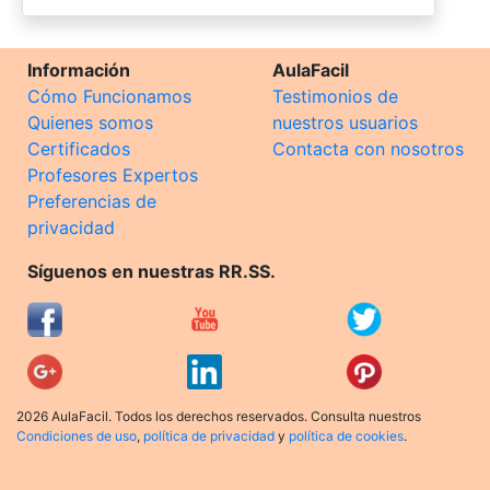
Información
AulaFacil
Cómo Funcionamos
Testimonios de
Quienes somos
nuestros usuarios
Certificados
Contacta con nosotros
Profesores Expertos
Preferencias de
privacidad
Síguenos en nuestras RR.SS.
2026 AulaFacil. Todos los derechos reservados. Consulta nuestros
Condiciones de uso
,
política de privacidad
y
política de cookies
.