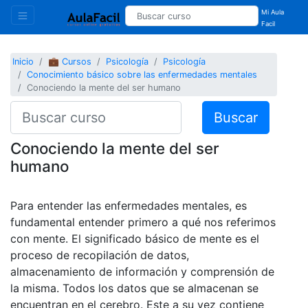
Mi Aula
Facil
Inicio
💼 Cursos
Psicología
Psicología
Conocimiento básico sobre las enfermedades mentales
Conociendo la mente del ser humano
Buscar
Conociendo la mente del ser
humano
Para entender las enfermedades mentales, es
fundamental entender primero a qué nos referimos
con mente. El significado básico de mente es el
proceso de recopilación de datos,
almacenamiento de información y comprensión de
la misma. Todos los datos que se almacenan se
encuentran en el cerebro. Este a su vez contiene