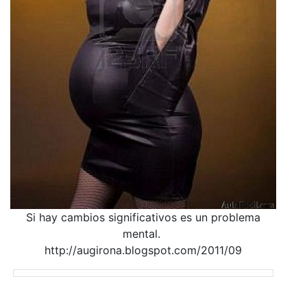
Si hay cambios significativos es un problema
mental.
http://augirona.blogspot.com/2011/09