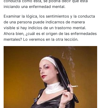
conducta como esta, se podría decir que está
iniciando una enfermedad mental.
Examinar la lógica, los sentimientos y la conducta
de una persona puede indicarnos de manera
visible si hay indicios de un trastorno mental.
Ahora bien, ¿cuál es el origen de las enfermedades
mentales? Lo veremos en la otra lección.