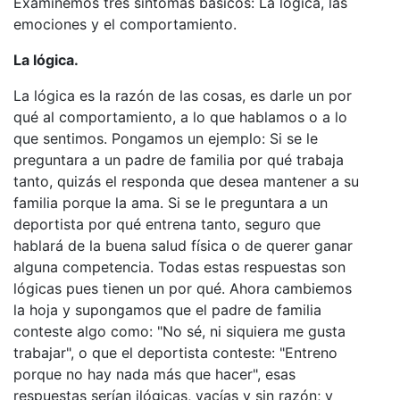
Examinemos tres síntomas básicos: La lógica, las
emociones y el comportamiento.
La lógica.
La lógica es la razón de las cosas, es darle un por
qué al comportamiento, a lo que hablamos o a lo
que sentimos. Pongamos un ejemplo: Si se le
preguntara a un padre de familia por qué trabaja
tanto, quizás el responda que desea mantener a su
familia porque la ama. Si se le preguntara a un
deportista por qué entrena tanto, seguro que
hablará de la buena salud física o de querer ganar
alguna competencia. Todas estas respuestas son
lógicas pues tienen un por qué. Ahora cambiemos
la hoja y supongamos que el padre de familia
conteste algo como: "No sé, ni siquiera me gusta
trabajar", o que el deportista conteste: "Entreno
porque no hay nada más que hacer", esas
respuestas serían ilógicas, vacías y sin razón; y