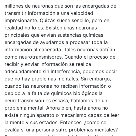
millones de neuronas que son las encargadas de
transmitir información a una velocidad
impresionante. Quizás suene sencillo, pero en
realidad no lo es. Existen unas neuronas
principales que envían sustancias químicas
encargadas de ayudarnos a procesar toda la
información almacenada. Tales neuronas actúan
como neurotransmisores. Cuando el proceso de
recibir y enviar información se realiza
adecuadamente sin interferencia, podemos decir
que no hay problemas mentales. Sin embargo,
cuando las neuronas no reciben información o
debido a la falta de químicos biológicos la
neurotransmisión es escasa, hablamos de un
problema mental. Ahora bien, hasta ahora no
existe ningún aparato o mecanismo capaz de leer
la mente y sus estados. Entonces, ¿cómo se
evalúa si una persona sufre problemas mentales?