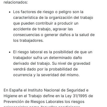
relacionados:
Los factores de riesgo o peligro son la
característica de la organización del trabajo
que pueden contribuir a producir un
accidente de trabajo, agravar las
consecuencias o generar daños a la salud de
los trabajadores.
El riesgo laboral es la posibilidad de que un
trabajador sufra un determinado daño
derivado del trabajo. Su nivel de gravedad
vendrá dado por la probabilidad de
ocurrencia y la severidad del mismo.
En España el Instituto Nacional de Seguridad e
Higiene en el Trabajo define en la Ley 31/1995 de
Prevención de Riesgos Laborales los riesgos