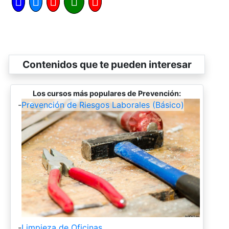
Contenidos que te pueden interesar
Los cursos más populares de Prevención:
-
Prevención de Riesgos Laborales (Básico)
-
Limpieza de Oficinas