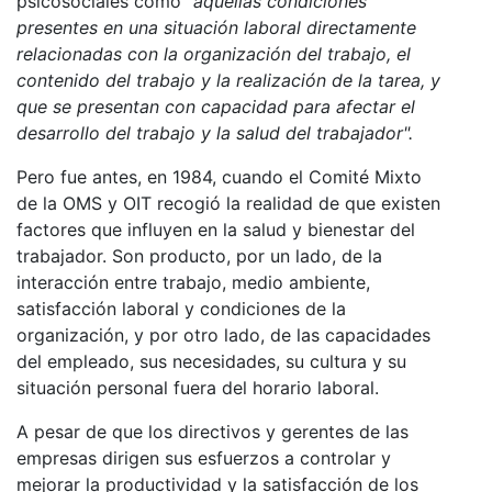
psicosociales como
"aquellas condiciones
presentes en una situación laboral directamente
relacionadas con la organización del trabajo, el
contenido del trabajo y la realización de la tarea, y
que se presentan con capacidad para afectar el
desarrollo del trabajo y la salud del trabajador".
Pero fue antes, en 1984, cuando el Comité Mixto
de la OMS y OIT recogió la realidad de que existen
factores que influyen en la salud y bienestar del
trabajador. Son producto, por un lado, de la
interacción entre trabajo, medio ambiente,
satisfacción laboral y condiciones de la
organización, y por otro lado, de las capacidades
del empleado, sus necesidades, su cultura y su
situación personal fuera del horario laboral.
A pesar de que los directivos y gerentes de las
empresas dirigen sus esfuerzos a controlar y
mejorar la productividad y la satisfacción de los