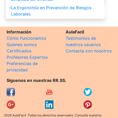
-
La Ergonomía en Prevención de Riesgos
Laborales
Información
AulaFacil
Cómo Funcionamos
Testimonios de
Quienes somos
nuestros usuarios
Certificados
Contacta con nosotros
Profesores Expertos
Preferencias de
privacidad
Síguenos en nuestras RR.SS.
2026 AulaFacil. Todos los derechos reservados. Consulta nuestros