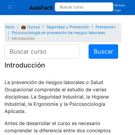
Mi Aula
Facil
Inicio
💼 Cursos
Seguridad y Prevención
Prevención
Psicosociología en prevención de riesgos laborales
Introducción
Buscar
Introducción
La prevención de riesgos laborales o Salud
Ocupacional comprende el estudio de varias
disciplinas: La Seguridad Industrial, la Higiene
Industrial, la Ergonomía y la Psicosociología
Aplicada.
Antes de desarrollar el curso es necesario
comprender la diferencia entre dos conceptos