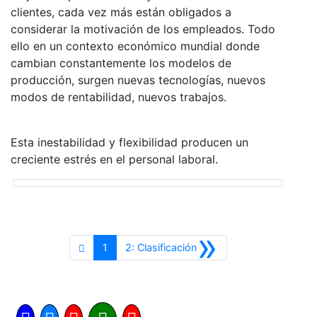
clientes, cada vez más están obligados a
considerar la motivación de los empleados. Todo
ello en un contexto económico mundial donde
cambian constantemente los modelos de
producción, surgen nuevas tecnologías, nuevos
modos de rentabilidad, nuevos trabajos.
Esta inestabilidad y flexibilidad producen un
creciente estrés en el personal laboral.
»
Siguiente
1
2: Clasificación