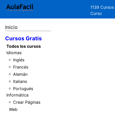
1139 Cursos
Curso
Inicio
Cursos Gratis
Todos los cursos
Idiomas
Inglés
Francés
Alemán
Italiano
Portugués
Informática
Crear Páginas
Web