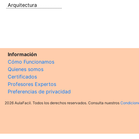
Arquitectura
Información
Cómo Funcionamos
Quienes somos
Certificados
Profesores Expertos
Preferencias de privacidad
2026 AulaFacil. Todos los derechos reservados. Consulta nuestros
Condicion