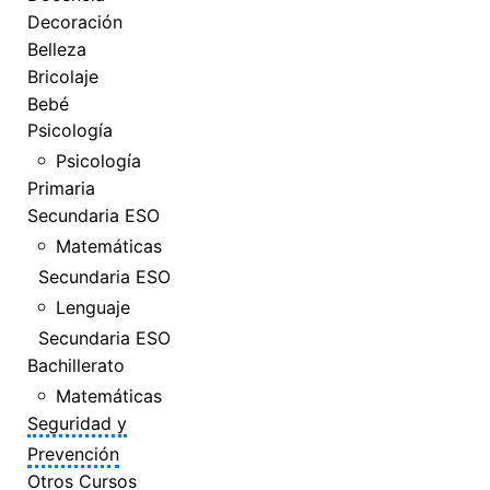
Decoración
Belleza
Bricolaje
Bebé
Psicología
Psicología
Primaria
Secundaria ESO
Matemáticas
Secundaria ESO
Lenguaje
Secundaria ESO
Bachillerato
Matemáticas
Seguridad y
Prevención
Otros Cursos