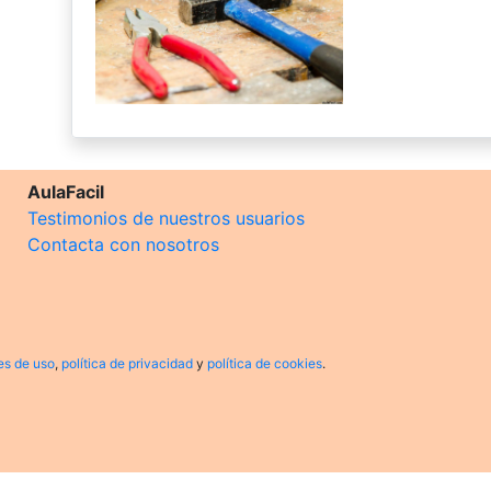
AulaFacil
Testimonios de nuestros usuarios
Contacta con nosotros
es de uso
,
política de privacidad
y
política de cookies
.