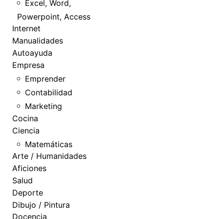
Excel, Word,
Powerpoint, Access
Internet
Manualidades
Autoayuda
Empresa
Emprender
Contabilidad
Marketing
Cocina
Ciencia
Matemáticas
Arte / Humanidades
Aficiones
Salud
Deporte
Dibujo / Pintura
Docencia