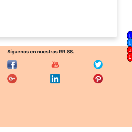
Síguenos en nuestras RR.SS.