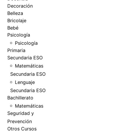
Decoración
Belleza
Bricolaje
Bebé
Psicología
Psicología
Primaria
Secundaria ESO
Matemáticas
Secundaria ESO
Lenguaje
Secundaria ESO
Bachillerato
Matemáticas
Seguridad y
Prevención
Otros Cursos