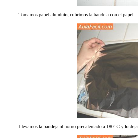
Tomamos papel aluminio, cubrimos la bandeja con el papel
Llevamos la bandeja al horno precalentado a 180º C y lo dej