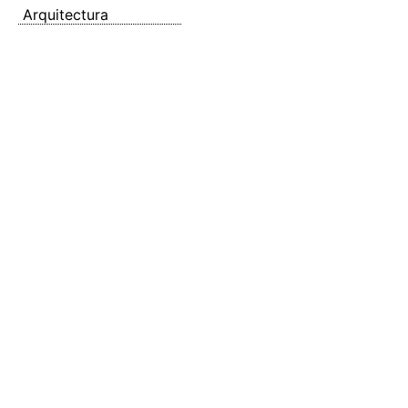
Arquitectura