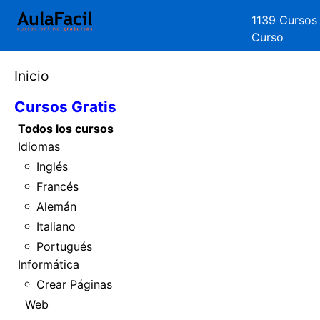
1139 Cursos
Curso
Inicio
Cursos Gratis
Todos los cursos
Idiomas
Inglés
Francés
Alemán
Italiano
Portugués
Informática
Crear Páginas
Web