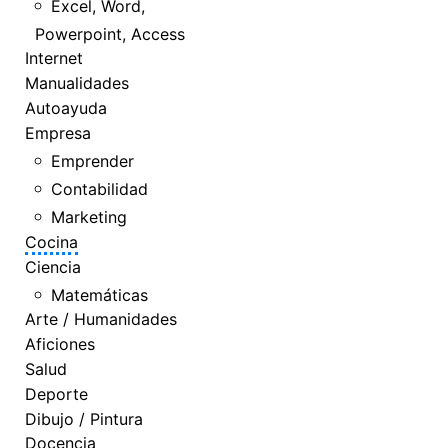
Excel, Word,
Powerpoint, Access
Internet
Manualidades
Autoayuda
Empresa
Emprender
Contabilidad
Marketing
Cocina
Ciencia
Matemáticas
Arte / Humanidades
Aficiones
Salud
Deporte
Dibujo / Pintura
Docencia