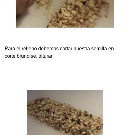
Para el relleno debemos cortar nuestra semilla en
corte brunoise, triturar