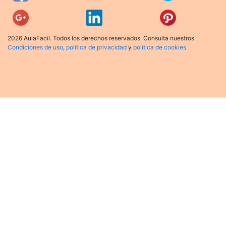
2026 AulaFacil. Todos los derechos reservados. Consulta nuestros
Condiciones de uso
,
política de privacidad
y
política de cookies
.