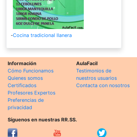
-
Cocina tradicional llanera
Información
AulaFacil
Cómo Funcionamos
Testimonios de
Quienes somos
nuestros usuarios
Certificados
Contacta con nosotros
Profesores Expertos
Preferencias de
privacidad
Síguenos en nuestras RR.SS.