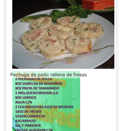
-
Pechuga de pollo rellena de fresas