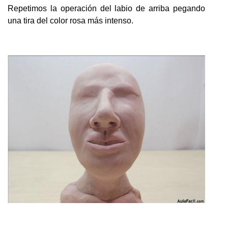
Repetimos la operación del labio de arriba pegando
una tira del color rosa más intenso.