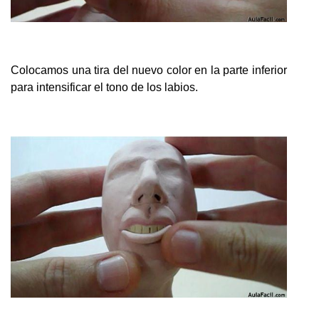
Colocamos una tira del nuevo color en la parte inferior
para intensificar el tono de los labios.