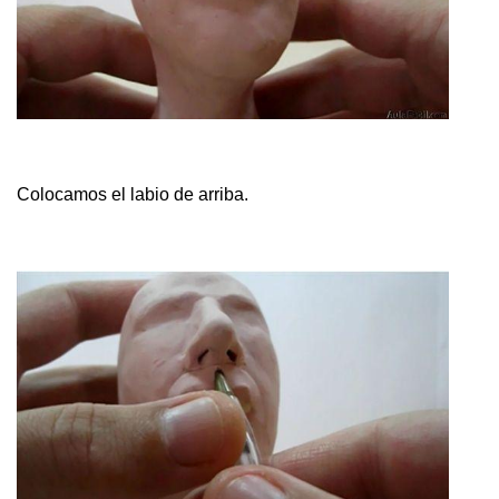
Colocamos el labio de arriba.