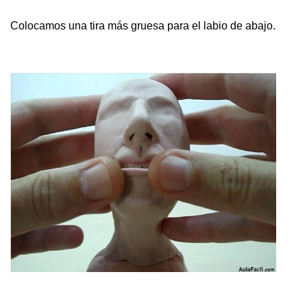
Colocamos una tira más gruesa para el labio de abajo.