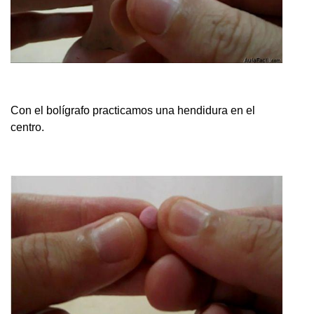
Con el bolígrafo practicamos una hendidura en el
centro.