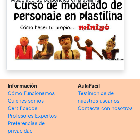
Información
AulaFacil
Cómo Funcionamos
Testimonios de
Quienes somos
nuestros usuarios
Certificados
Contacta con nosotros
Profesores Expertos
Preferencias de
privacidad