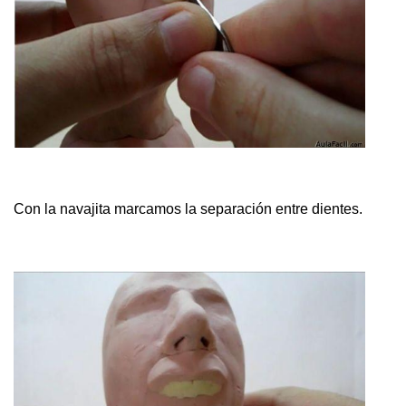
Con la navajita marcamos la separación entre dientes.