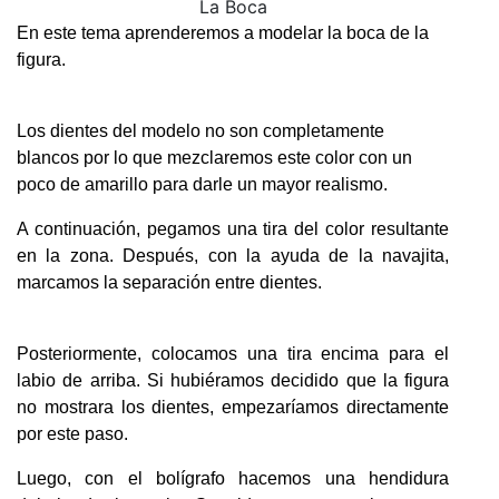
La Boca
En este tema aprenderemos a modelar la boca de la
figura.
Los dientes del modelo no son completamente
blancos por lo que mezclaremos este color con un
poco de amarillo para darle un mayor realismo.
A continuación, pegamos una tira del color resultante
en la zona. Después, con la ayuda de la navajita,
marcamos la separación entre dientes.
Posteriormente, colocamos una tira encima para el
labio de arriba. Si hubiéramos decidido que la figura
no mostrara los dientes, empezaríamos directamente
por este paso.
Luego, con el bolígrafo hacemos una hendidura