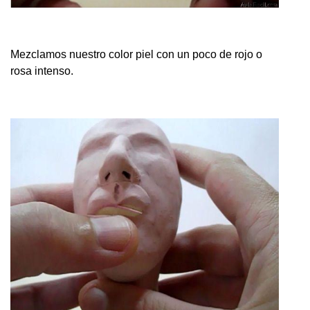
Mezclamos nuestro color piel con un poco de rojo o
rosa intenso.