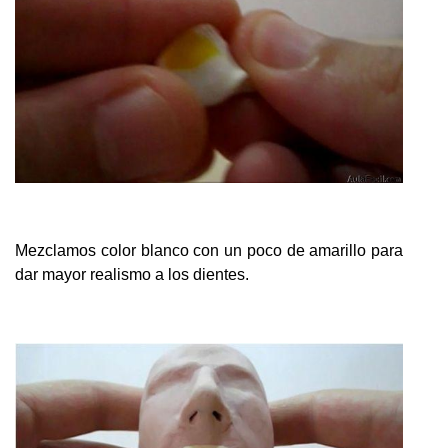
Mezclamos color blanco con un poco de amarillo para
dar mayor realismo a los dientes.