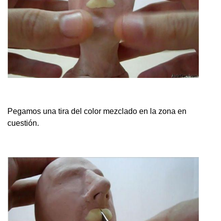
Pegamos una tira del color mezclado en la zona en
cuestión.