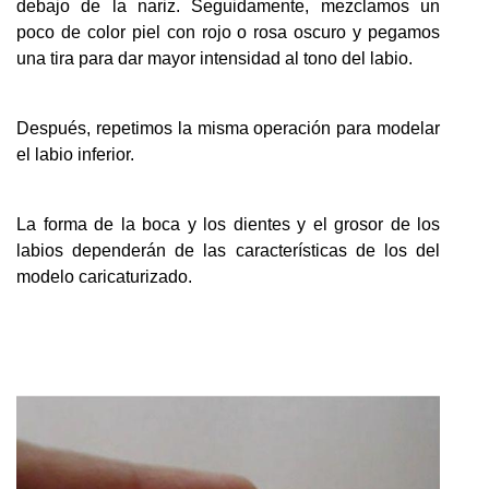
debajo de la nariz. Seguidamente, mezclamos un
poco de color piel con rojo o rosa oscuro y pegamos
una tira para dar mayor intensidad al tono del labio.
Después, repetimos la misma operación para modelar
el labio inferior.
La forma de la boca y los dientes y el grosor de los
labios dependerán de las características de los del
modelo caricaturizado.