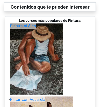
Contenidos que te pueden interesar
Los cursos más populares de Pintura:
-
Pintura al óleo
-
Pintar con Acuarela