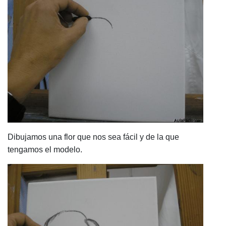
Dibujamos una flor que nos sea fácil y de la que
tengamos el modelo.