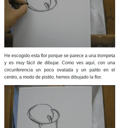
He escogido esta flor porque se parece a una trompeta
y es muy fácil de dibujar. Como ves aquí, con una
circunferencia un poco ovalada y un palito en el
centro, a modo de pistilo, hemos dibujado la flor.