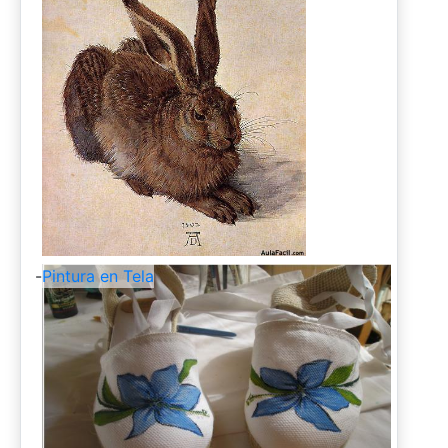
-
Pintura en Tela