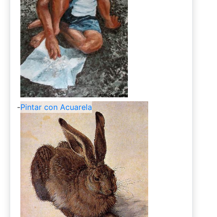
-
Pintar con Acuarela