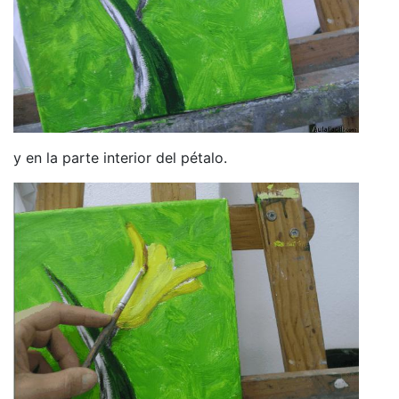
y en la parte interior del pétalo.