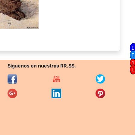
Síguenos en nuestras RR.SS.