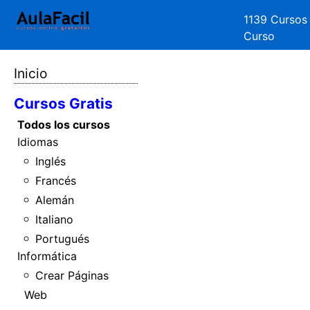
1139 Cursos
Curso
Inicio
Cursos Gratis
Todos los cursos
Idiomas
Inglés
Francés
Alemán
Italiano
Portugués
Informática
Crear Páginas
Web