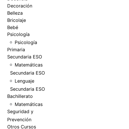
Decoración
Belleza
Bricolaje
Bebé
Psicología
Psicología
Primaria
Secundaria ESO
Matemáticas
Secundaria ESO
Lenguaje
Secundaria ESO
Bachillerato
Matemáticas
Seguridad y
Prevención
Otros Cursos