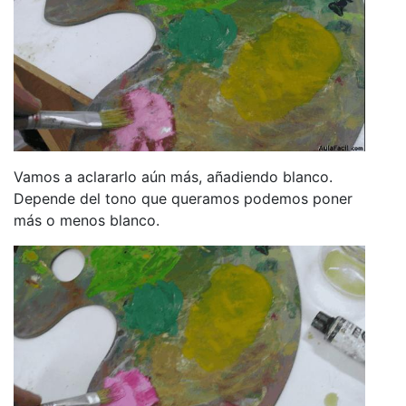
Vamos a aclararlo aún más, añadiendo blanco.
Depende del tono que queramos podemos poner
más o menos blanco.