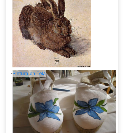
-
Pintura en Tela