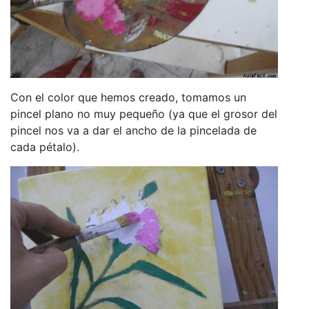
Con el color que hemos creado, tomamos un
pincel plano no muy pequeño (ya que el grosor del
pincel nos va a dar el ancho de la pincelada de
cada pétalo).