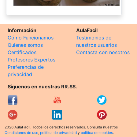
Información
AulaFacil
Cómo Funcionamos
Testimonios de
Quienes somos
nuestros usuarios
Certificados
Contacta con nosotros
Profesores Expertos
Preferencias de
privacidad
Síguenos en nuestras RR.SS.
2026 AulaFacil. Todos los derechos reservados. Consulta nuestros
Condiciones de uso
,
política de privacidad
y
política de cookies
.