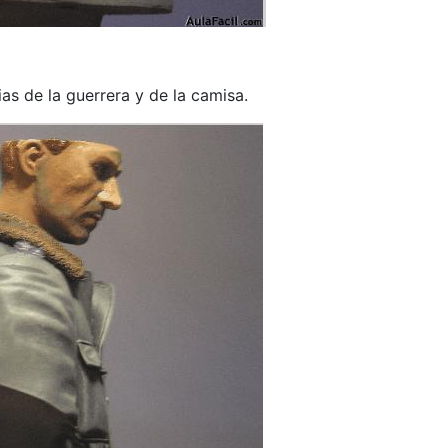
as de la guerrera y de la camisa.