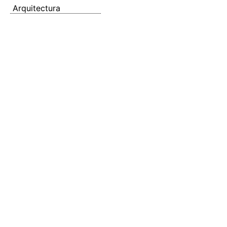
Arquitectura