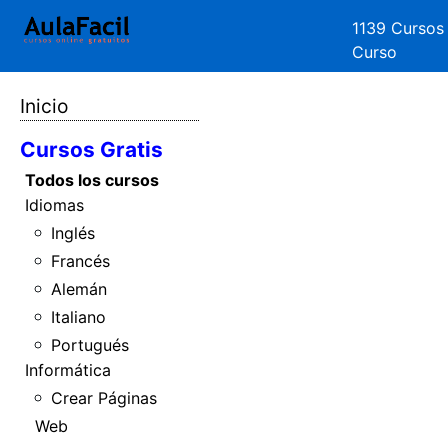
1139 Cursos
Curso
Inicio
Cursos Gratis
Todos los cursos
Idiomas
Inglés
Francés
Alemán
Italiano
Portugués
Informática
Crear Páginas
Web