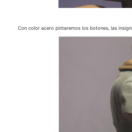
Con color acero pintaremos los botones, las insigni