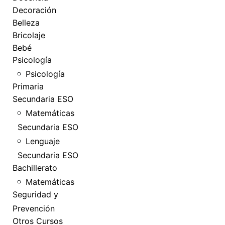
Decoración
Belleza
Bricolaje
Bebé
Psicología
Psicología
Primaria
Secundaria ESO
Matemáticas
Secundaria ESO
Lenguaje
Secundaria ESO
Bachillerato
Matemáticas
Seguridad y
Prevención
Otros Cursos