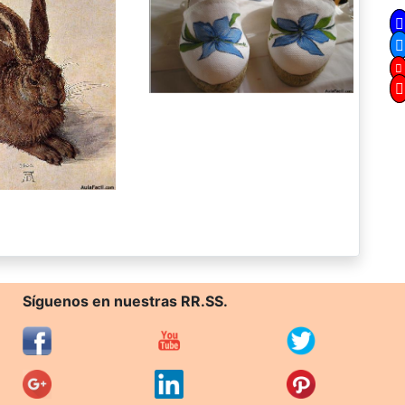
Síguenos en nuestras RR.SS.