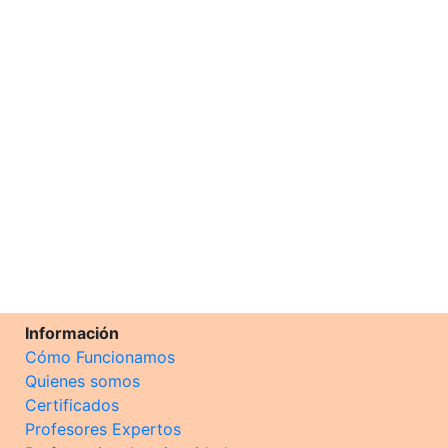
Información
Cómo Funcionamos
Quienes somos
Certificados
Profesores Expertos