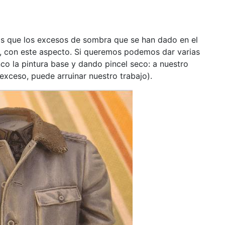
os que los excesos de sombra que se han dado en el
, con este aspecto. Si queremos podemos dar varias
co la pintura base y dando pincel seco: a nuestro
 exceso, puede arruinar nuestro trabajo).