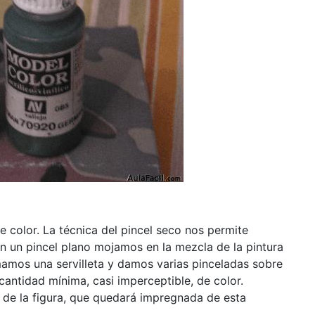
 color. La técnica del pincel seco nos permite
on un pincel plano mojamos en la mezcla de la pintura
mamos una servilleta y damos varias pinceladas sobre
cantidad mínima, casi imperceptible, de color.
 de la figura, que quedará impregnada de esta