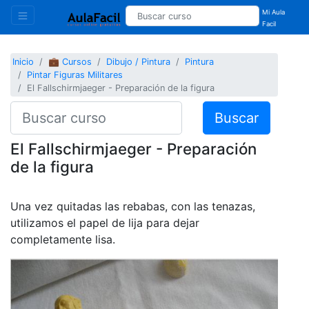
Mi Aula
Facil
Inicio
💼 Cursos
Dibujo / Pintura
Pintura
Pintar Figuras Militares
El Fallschirmjaeger - Preparación de la figura
Buscar
El Fallschirmjaeger - Preparación
de la figura
Una vez quitadas las rebabas, con las tenazas,
utilizamos el papel de lija para dejar
completamente lisa.