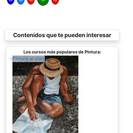
Contenidos que te pueden interesar
Los cursos más populares de Pintura:
-
Pintura al óleo