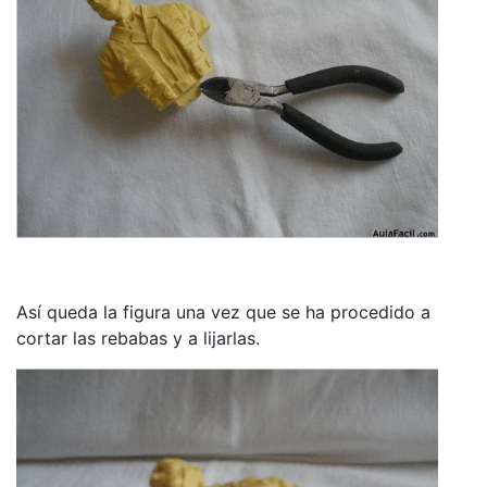
Así queda la figura una vez que se ha procedido a
cortar las rebabas y a lijarlas.