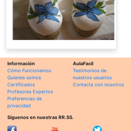
Información
AulaFacil
Cómo Funcionamos
Testimonios de
Quienes somos
nuestros usuarios
Certificados
Contacta con nosotros
Profesores Expertos
Preferencias de
privacidad
Síguenos en nuestras RR.SS.