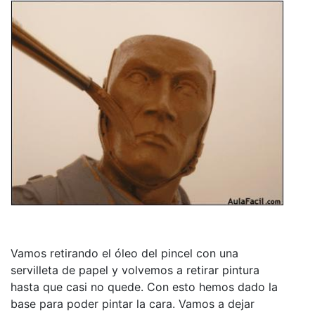
Vamos retirando el óleo del pincel con una
servilleta de papel y volvemos a retirar pintura
hasta que casi no quede. Con esto hemos dado la
base para poder pintar la cara. Vamos a dejar