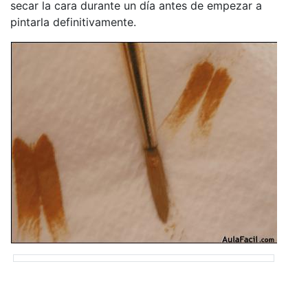
secar la cara durante un día antes de empezar a
pintarla definitivamente.