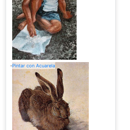
-
Pintar con Acuarela