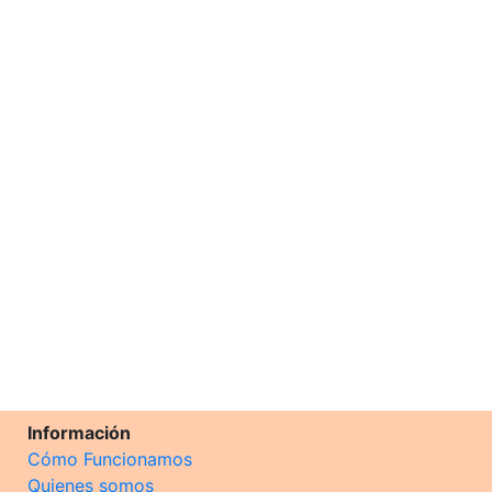
Información
Cómo Funcionamos
Quienes somos