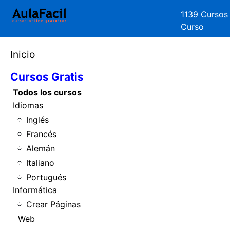
1139 Cursos
Curso
Inicio
Cursos Gratis
Todos los cursos
Idiomas
Inglés
Francés
Alemán
Italiano
Portugués
Informática
Crear Páginas
Web