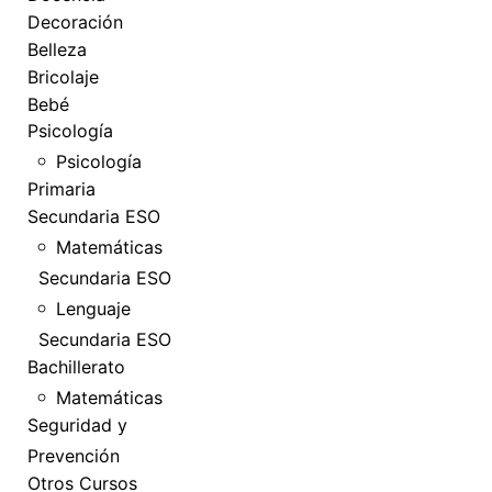
Decoración
Belleza
Bricolaje
Bebé
Psicología
Psicología
Primaria
Secundaria ESO
Matemáticas
Secundaria ESO
Lenguaje
Secundaria ESO
Bachillerato
Matemáticas
Seguridad y
Prevención
Otros Cursos