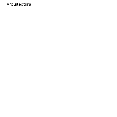
Arquitectura