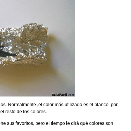
os. Normalmente ,el color más utilizado es el blanco, por
el resto de los colores.
ne sus favoritos, pero el tiempo le dirá qué colores son