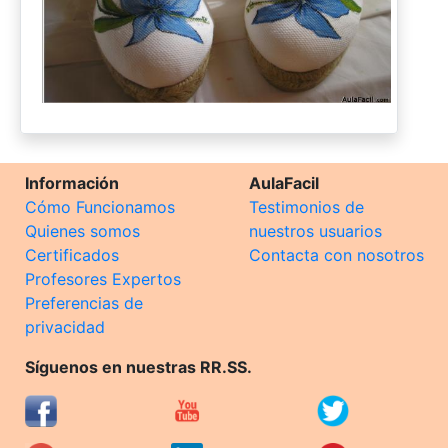
Información
AulaFacil
Cómo Funcionamos
Testimonios de
Quienes somos
nuestros usuarios
Certificados
Contacta con nosotros
Profesores Expertos
Preferencias de
privacidad
Síguenos en nuestras RR.SS.