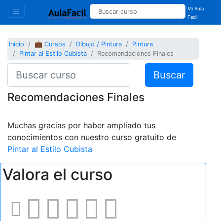
Mi Aula
Facil
Inicio
💼 Cursos
Dibujo / Pintura
Pintura
Pintar al Estilo Cubista
Recomendaciones Finales
Buscar
Recomendaciones Finales
Muchas gracias por haber ampliado tus
conocimientos con nuestro curso gratuito de
Pintar al Estilo Cubista
Valora el curso