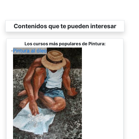
Contenidos que te pueden interesar
Los cursos más populares de Pintura:
-
Pintura al óleo