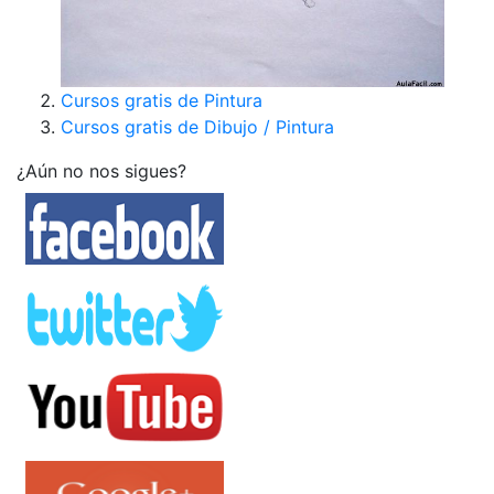
Cursos gratis de Pintura
Cursos gratis de Dibujo / Pintura
¿Aún no nos sigues?