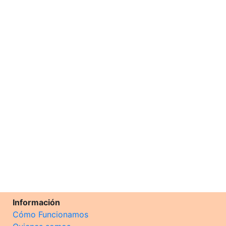
Información
Cómo Funcionamos