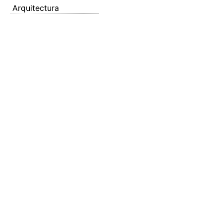
Arquitectura