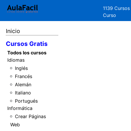
1139 Cursos
Curso
Inicio
Cursos Gratis
Todos los cursos
Idiomas
Inglés
Francés
Alemán
Italiano
Portugués
Informática
Crear Páginas
Web