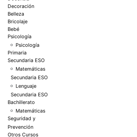
Decoración
Belleza
Bricolaje
Bebé
Psicología
Psicología
Primaria
Secundaria ESO
Matemáticas
Secundaria ESO
Lenguaje
Secundaria ESO
Bachillerato
Matemáticas
Seguridad y
Prevención
Otros Cursos