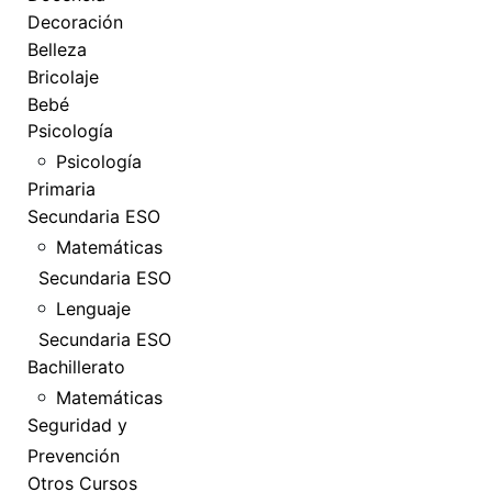
Decoración
Belleza
Bricolaje
Bebé
Psicología
Psicología
Primaria
Secundaria ESO
Matemáticas
Secundaria ESO
Lenguaje
Secundaria ESO
Bachillerato
Matemáticas
Seguridad y
Prevención
Otros Cursos