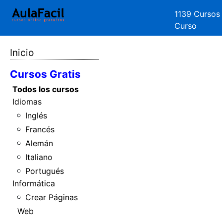
1139 Cursos
Curso
Inicio
Cursos Gratis
Todos los cursos
Idiomas
Inglés
Francés
Alemán
Italiano
Portugués
Informática
Crear Páginas
Web