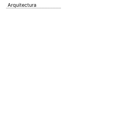
Arquitectura