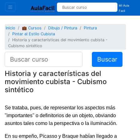
Mi Aula
Facil
Inicio
💼 Cursos
Dibujo / Pintura
Pintura
Pintar al Estilo Cubista
Historia y características del movimiento cubista -
Cubismo sintético
Buscar
Historia y características del
movimiento cubista - Cubismo
sintético
Se trataba, pues, de representar los aspectos más
"importantes" o definitorios de un objeto, obviando
asuntos tales como la perspectiva o la iluminación.
En su empeño, Picasso y Braque habían llegado a