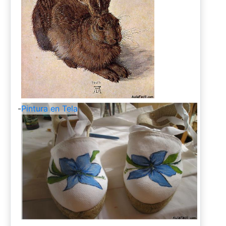
-
Pintura en Tela