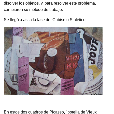
disolver los objetos, y, para resolver este problema,
cambiaron su método de trabajo.
Se llegó a así a la fase del Cubismo Sintético.
En estos dos cuadros de Picasso, "botella de Vieux