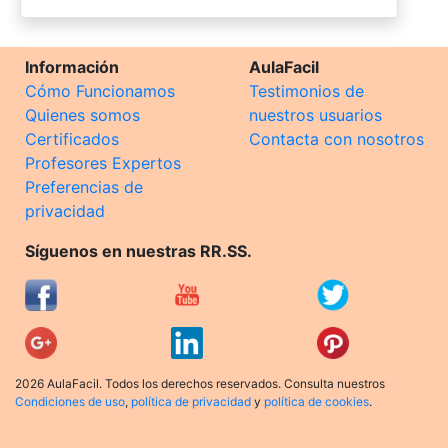
Información
AulaFacil
Cómo Funcionamos
Testimonios de
Quienes somos
nuestros usuarios
Certificados
Contacta con nosotros
Profesores Expertos
Preferencias de
privacidad
Síguenos en nuestras RR.SS.
2026 AulaFacil. Todos los derechos reservados. Consulta nuestros
Condiciones de uso
,
política de privacidad
y
política de cookies
.