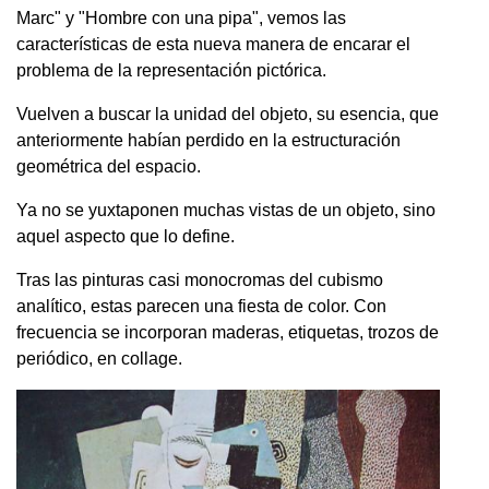
Marc" y "Hombre con una pipa", vemos las
características de esta nueva manera de encarar el
problema de la representación pictórica.
Vuelven a buscar la unidad del objeto, su esencia, que
anteriormente habían perdido en la estructuración
geométrica del espacio.
Ya no se yuxtaponen muchas vistas de un objeto, sino
aquel aspecto que lo define.
Tras las pinturas casi monocromas del cubismo
analítico, estas parecen una fiesta de color. Con
frecuencia se incorporan maderas, etiquetas, trozos de
periódico, en collage.