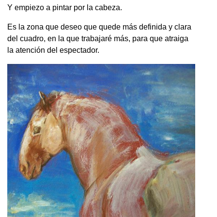
Y empiezo a pintar por la cabeza.
Es la zona que deseo que quede más definida y clara
del cuadro, en la que trabajaré más, para que atraiga
la atención del espectador.