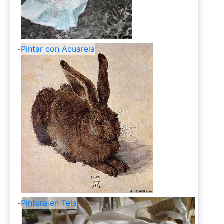
-
Pintar con Acuarela
-
Pintura en Tela