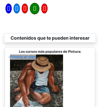
Contenidos que te pueden interesar
Los cursos más populares de Pintura:
-
Pintura al óleo