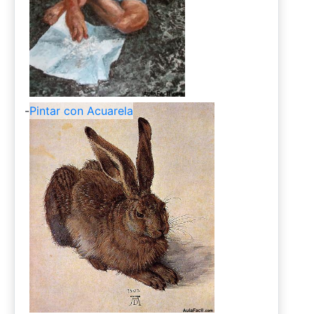
-
Pintar con Acuarela