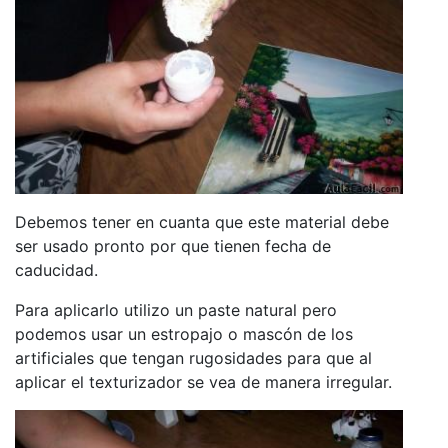
Debemos tener en cuanta que este material debe
ser usado pronto por que tienen fecha de
caducidad.
Para aplicarlo utilizo un paste natural pero
podemos usar un estropajo o mascón de los
artificiales que tengan rugosidades para que al
aplicar el texturizador se vea de manera irregular.