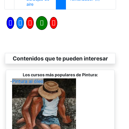
Anterior
aire
Contenidos que te pueden interesar
Los cursos más populares de Pintura:
-
Pintura al óleo