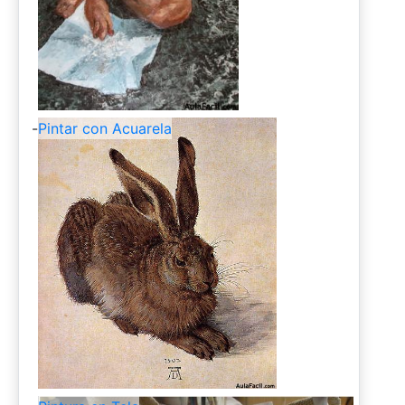
-
Pintar con Acuarela