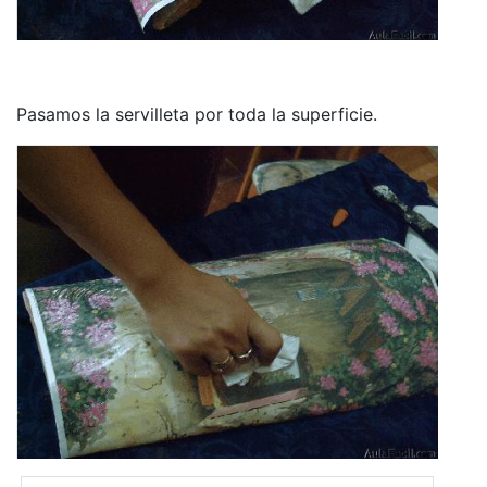
Pasamos la servilleta por toda la superficie.