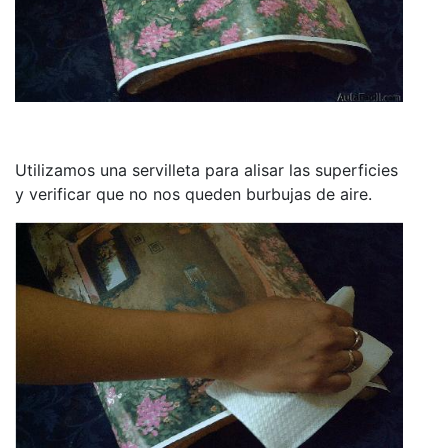
Utilizamos una servilleta para alisar las superficies
y verificar que no nos queden burbujas de aire.