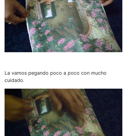
La vamos pegando poco a poco con mucho
cuidado.