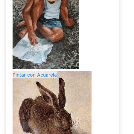
-
Pintar con Acuarela