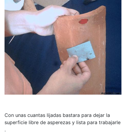
Con unas cuantas lijadas bastara para dejar la
superficie libre de asperezas y lista para trabajarle
.