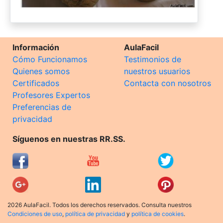
Información
AulaFacil
Cómo Funcionamos
Testimonios de
Quienes somos
nuestros usuarios
Certificados
Contacta con nosotros
Profesores Expertos
Preferencias de
privacidad
Síguenos en nuestras RR.SS.
2026 AulaFacil. Todos los derechos reservados. Consulta nuestros
Condiciones de uso
,
política de privacidad
y
política de cookies
.