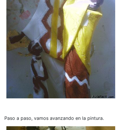
Paso a paso, vamos avanzando en la pintura.