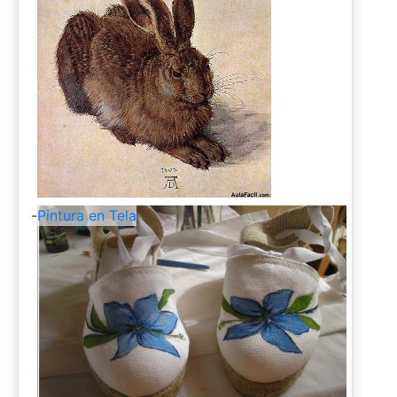
-
Pintura en Tela