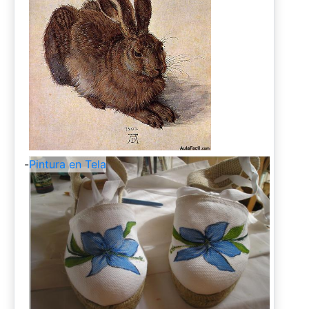
-
Pintura en Tela