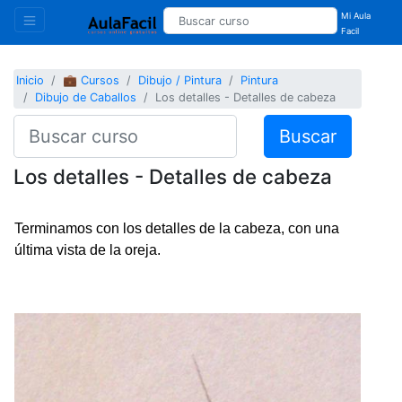
Mi Aula
Facil
Inicio
💼 Cursos
Dibujo / Pintura
Pintura
Dibujo de Caballos
Los detalles - Detalles de cabeza
Buscar
Los detalles - Detalles de cabeza
Terminamos con los detalles de la cabeza, con una
última vista de la oreja.