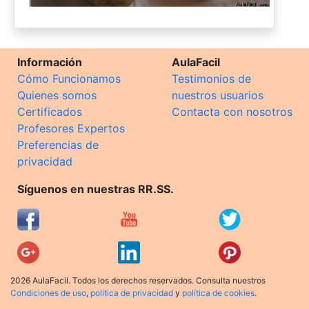
Información
AulaFacil
Cómo Funcionamos
Testimonios de
Quienes somos
nuestros usuarios
Certificados
Contacta con nosotros
Profesores Expertos
Preferencias de
privacidad
Síguenos en nuestras RR.SS.
2026 AulaFacil. Todos los derechos reservados. Consulta nuestros
Condiciones de uso
,
política de privacidad
y
política de cookies
.