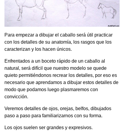
Para empezar a dibujar el caballo será útil practicar
con los detalles de su anatomía, los rasgos que los
caracterizan y los hacen únicos.
Enfrentados a un boceto rápido de un caballo al
natural, será difícil que nuestro modelo se quede
quieto permitiéndonos recrear los detalles, por eso es
necesario que aprendamos a dibujar estos detalles de
modo que podamos luego plasmaremos con
convicción.
Veremos detalles de ojos, orejas, belfos, dibujados
paso a paso para familiarizarnos con su forma.
Los ojos suelen ser grandes y expresivos.