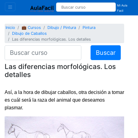
Mi Aula
Facil
Inicio
💼 Cursos
Dibujo / Pintura
Pintura
Dibujo de Caballos
Las diferencias morfológicas. Los detalles
Buscar
Las diferencias morfológicas. Los
detalles
Así, a la hora de dibujar caballos, otra decisión a tomar
es cuál será la raza del animal que deseamos
plasmar.