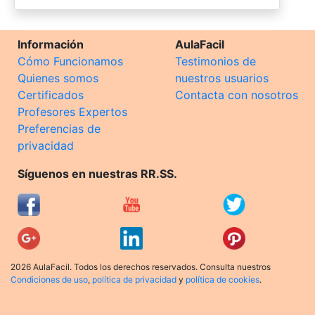
Información
AulaFacil
Cómo Funcionamos
Testimonios de
Quienes somos
nuestros usuarios
Certificados
Contacta con nosotros
Profesores Expertos
Preferencias de
privacidad
Síguenos en nuestras RR.SS.
2026 AulaFacil. Todos los derechos reservados. Consulta nuestros
Condiciones de uso
,
política de privacidad
y
política de cookies
.