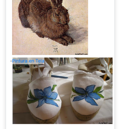
-
Pintura en Tela