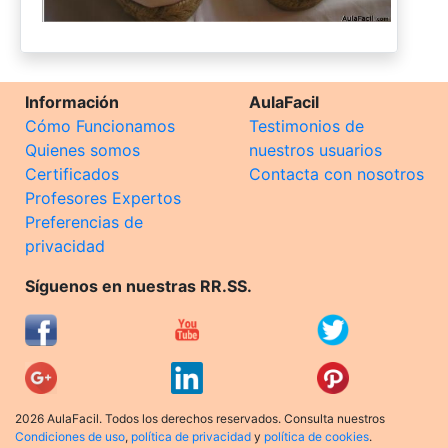
Información
AulaFacil
Cómo Funcionamos
Testimonios de
Quienes somos
nuestros usuarios
Certificados
Contacta con nosotros
Profesores Expertos
Preferencias de
privacidad
Síguenos en nuestras RR.SS.
2026 AulaFacil. Todos los derechos reservados. Consulta nuestros
Condiciones de uso
,
política de privacidad
y
política de cookies
.