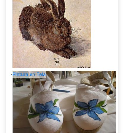
-
Pintura en Tela