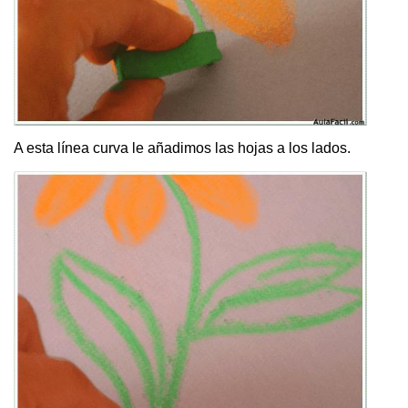
A esta línea curva le añadimos las hojas a los lados.