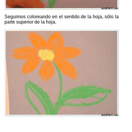
Seguimos coloreando en el sentido de la hoja, sólo la
parte superior de la hoja.