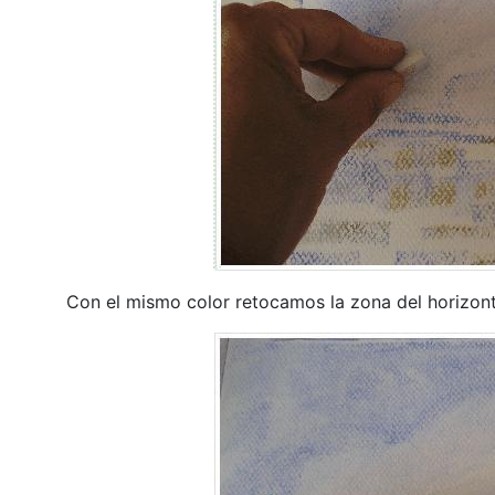
Con el mismo color retocamos la zona del horizont