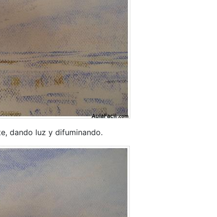
e, dando luz y difuminando.