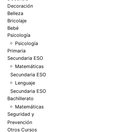
Decoración
Belleza
Bricolaje
Bebé
Psicología
Psicología
Primaria
Secundaria ESO
Matemáticas
Secundaria ESO
Lenguaje
Secundaria ESO
Bachillerato
Matemáticas
Seguridad y
Prevención
Otros Cursos