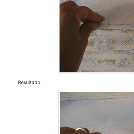
Resultado.