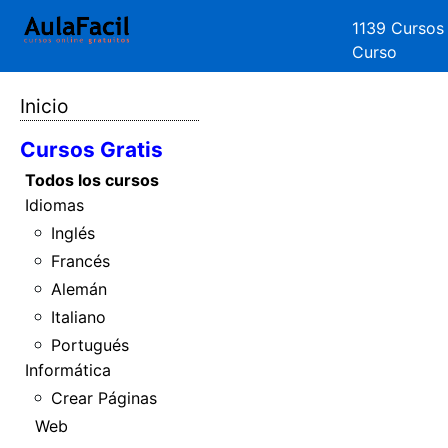
1139 Cursos
Curso
Inicio
Cursos Gratis
Todos los cursos
Idiomas
Inglés
Francés
Alemán
Italiano
Portugués
Informática
Crear Páginas
Web