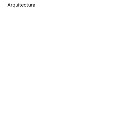
Arquitectura