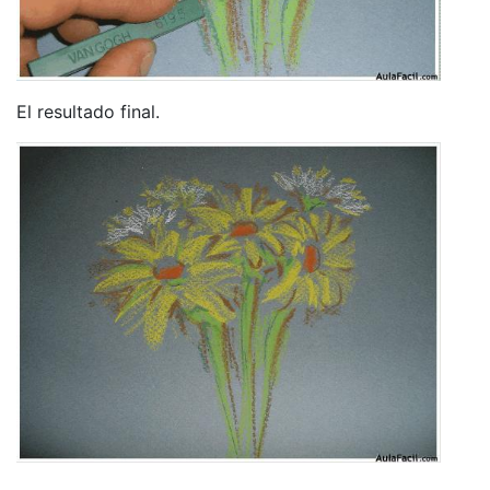
El resultado final.