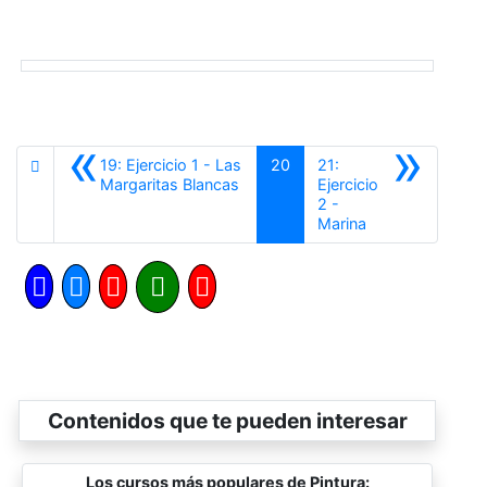
«
»
19: Ejercicio 1 - Las
20
21:
Anterior
Margaritas Blancas
Ejercicio
2 -
Siguiente
Marina
Contenidos que te pueden interesar
Los cursos más populares de Pintura: