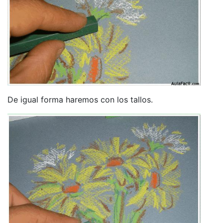
De igual forma haremos con los tallos.