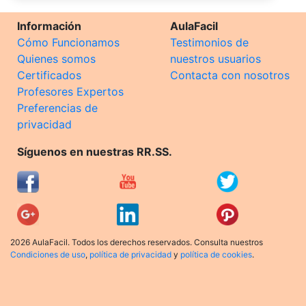
Información
AulaFacil
Cómo Funcionamos
Testimonios de
Quienes somos
nuestros usuarios
Certificados
Contacta con nosotros
Profesores Expertos
Preferencias de
privacidad
Síguenos en nuestras RR.SS.
2026 AulaFacil. Todos los derechos reservados. Consulta nuestros
Condiciones de uso
,
política de privacidad
y
política de cookies
.