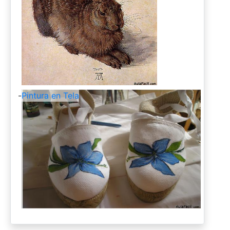
-
Pintura en Tela