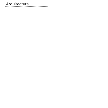
Arquitectura