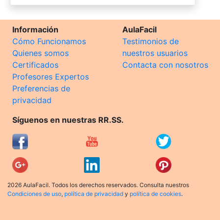
Información
AulaFacil
Cómo Funcionamos
Testimonios de
Quienes somos
nuestros usuarios
Certificados
Contacta con nosotros
Profesores Expertos
Preferencias de
privacidad
Síguenos en nuestras RR.SS.
2026 AulaFacil. Todos los derechos reservados. Consulta nuestros
Condiciones de uso
,
política de privacidad
y
política de cookies
.