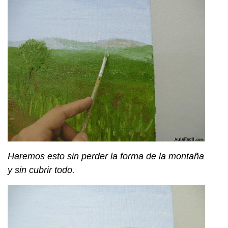
Haremos esto sin perder la forma de la montaña
y sin cubrir todo.