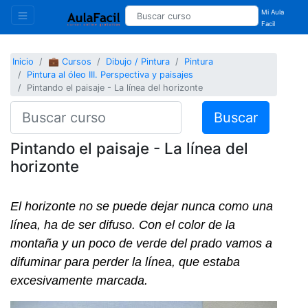
Mi Aula
Facil
Inicio
💼 Cursos
Dibujo / Pintura
Pintura
Pintura al óleo III. Perspectiva y paisajes
Pintando el paisaje - La línea del horizonte
Buscar
Pintando el paisaje - La línea del
horizonte
El horizonte no se puede dejar nunca como una
línea, ha de ser difuso. Con el color de la
montaña y un poco de verde del prado vamos a
difuminar para perder la línea, que estaba
excesivamente marcada.