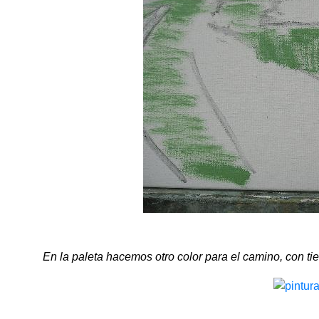
En la paleta hacemos otro color para el camino, con tie