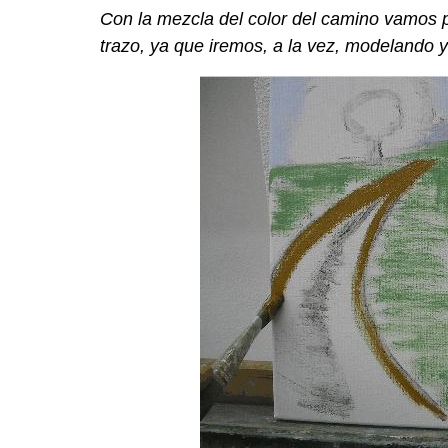
Con la mezcla del color del camino vamos 
trazo, ya que iremos, a la vez, modelando y