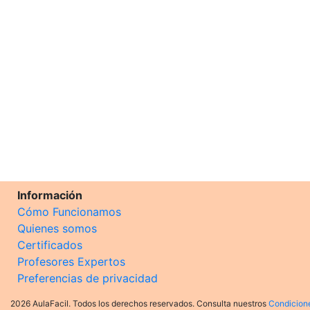
Información
Cómo Funcionamos
Quienes somos
Certificados
Profesores Expertos
Preferencias de privacidad
2026 AulaFacil. Todos los derechos reservados. Consulta nuestros
Condicion