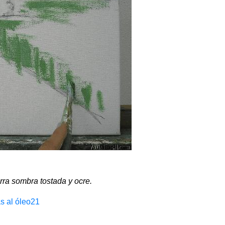
rra sombra tostada y ocre.