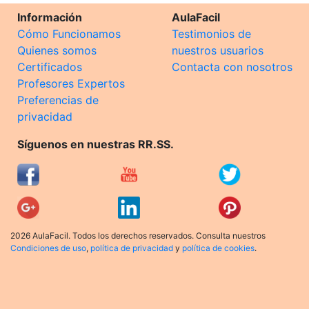
Información
AulaFacil
Cómo Funcionamos
Testimonios de
Quienes somos
nuestros usuarios
Certificados
Contacta con nosotros
Profesores Expertos
Preferencias de
privacidad
Síguenos en nuestras RR.SS.
2026 AulaFacil. Todos los derechos reservados. Consulta nuestros
Condiciones de uso
,
política de privacidad
y
política de cookies
.