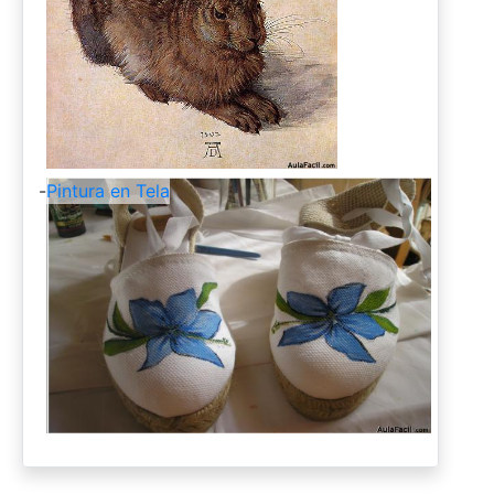
-
Pintura en Tela