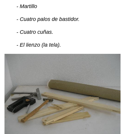
- Martillo
- Cuatro palos de bastidor.
- Cuatro cuñas.
- El lienzo (la tela).