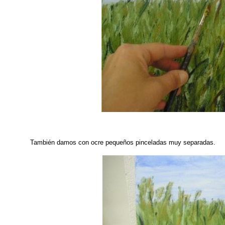
También damos con ocre pequeños pinceladas muy separadas.