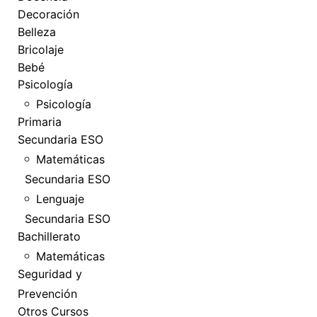
Decoración
Belleza
Bricolaje
Bebé
Psicología
Psicología
Primaria
Secundaria ESO
Matemáticas
Secundaria ESO
Lenguaje
Secundaria ESO
Bachillerato
Matemáticas
Seguridad y
Prevención
Otros Cursos