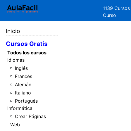
1139 Cursos
Curso
Inicio
Cursos Gratis
Todos los cursos
Idiomas
Inglés
Francés
Alemán
Italiano
Portugués
Informática
Crear Páginas
Web