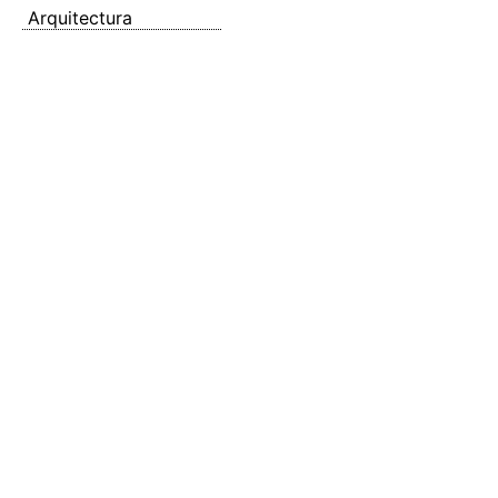
Arquitectura