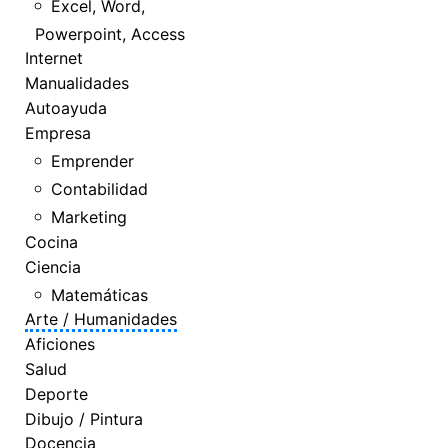
Excel, Word,
Powerpoint, Access
Internet
Manualidades
Autoayuda
Empresa
Emprender
Contabilidad
Marketing
Cocina
Ciencia
Matemáticas
Arte / Humanidades
Aficiones
Salud
Deporte
Dibujo / Pintura
Docencia