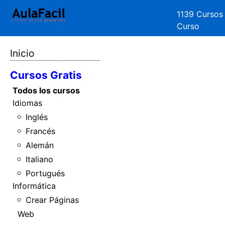
1139 Cursos
Curso
Inicio
Cursos Gratis
Todos los cursos
Idiomas
Inglés
Francés
Alemán
Italiano
Portugués
Informática
Crear Páginas
Web