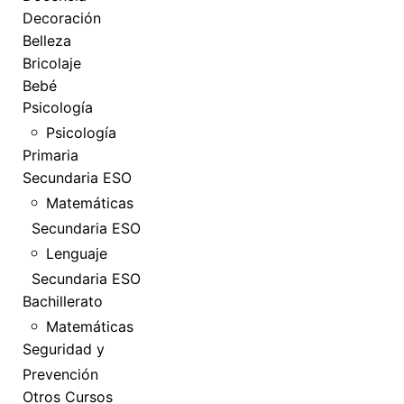
Decoración
Belleza
Bricolaje
Bebé
Psicología
Psicología
Primaria
Secundaria ESO
Matemáticas
Secundaria ESO
Lenguaje
Secundaria ESO
Bachillerato
Matemáticas
Seguridad y
Prevención
Otros Cursos