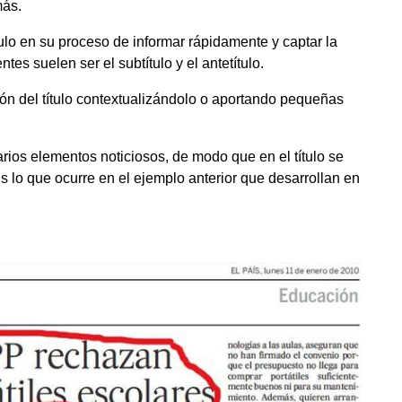
más.
lo en su proceso de informar rápidamente y captar la
es suelen ser el subtítulo y el antetítulo.
ón del título contextualizándolo o aportando pequeñas
ios elementos noticiosos, de modo que en el título se
Es lo que ocurre en el ejemplo anterior que desarrollan en