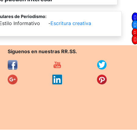
ulares de Periodismo:
Estilo Informativo
-
Escritura creativa
Síguenos en nuestras RR.SS.