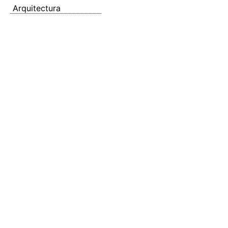
Arquitectura