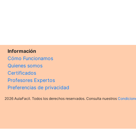
Información
Cómo Funcionamos
Quienes somos
Certificados
Profesores Expertos
Preferencias de privacidad
2026 AulaFacil. Todos los derechos reservados. Consulta nuestros
Condicion