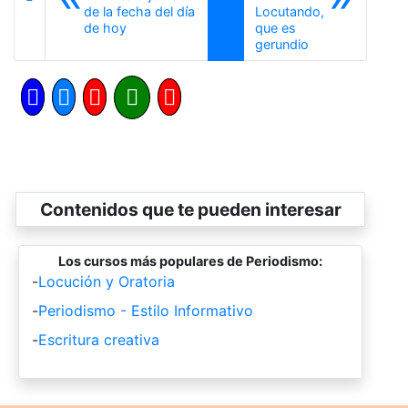
de la fecha del día
Locutando,
Anterior
de hoy
que es
Siguiente
gerundio
Contenidos que te pueden interesar
Los cursos más populares de Periodismo:
-
Locución y Oratoria
-
Periodismo - Estilo Informativo
-
Escritura creativa