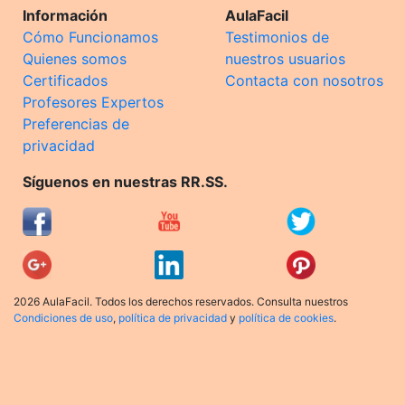
Información
AulaFacil
Cómo Funcionamos
Testimonios de
Quienes somos
nuestros usuarios
Certificados
Contacta con nosotros
Profesores Expertos
Preferencias de
privacidad
Síguenos en nuestras RR.SS.
2026 AulaFacil. Todos los derechos reservados. Consulta nuestros
Condiciones de uso
,
política de privacidad
y
política de cookies
.