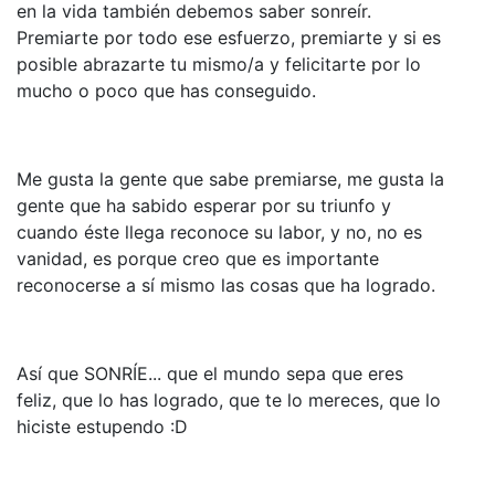
en la vida también debemos saber sonreír.
Premiarte por todo ese esfuerzo, premiarte y si es
posible abrazarte tu mismo/a y felicitarte por lo
mucho o poco que has conseguido.
Me gusta la gente que sabe premiarse, me gusta la
gente que ha sabido esperar por su triunfo y
cuando éste llega reconoce su labor, y no, no es
vanidad, es porque creo que es importante
reconocerse a sí mismo las cosas que ha logrado.
Así que SONRÍE... que el mundo sepa que eres
feliz, que lo has logrado, que te lo mereces, que lo
hiciste estupendo :D