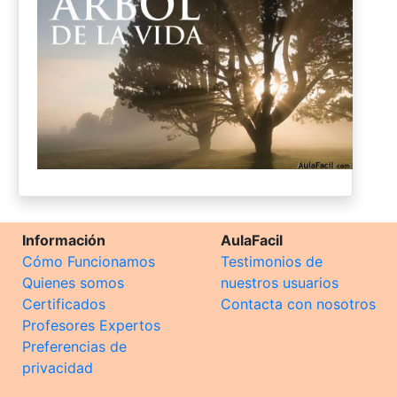
Información
AulaFacil
Cómo Funcionamos
Testimonios de
Quienes somos
nuestros usuarios
Certificados
Contacta con nosotros
Profesores Expertos
Preferencias de
privacidad