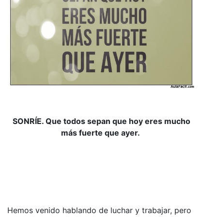
SONRÍE. Que todos sepan que hoy eres mucho
más fuerte que ayer.
Hemos venido hablando de luchar y trabajar, pero